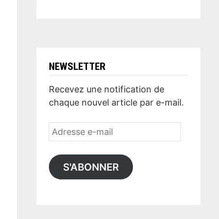
NEWSLETTER
Recevez une notification de
chaque nouvel article par e-mail.
Adresse
e-
mail
S'ABONNER