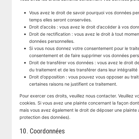
Vous avez le droit de savoir pourquoi vos données per
temps elles seront conservées.
Droit d’accès : vous avez le droit d’accéder à vos do
Droit de rectification : vous avez le droit à tout mome
données personnelles.
Si vous nous donnez votre consentement pour le trait
consentement et de faire supprimer vos données pers
Droit de transférer vos données : vous avez le droit
du traitement et de les transférer dans leur intégralit
Droit d’opposition : vous pouvez vous opposer au tr
certaines raisons ne justifient ce traitement.
Pour exercer ces droits, veuillez nous contacter. Veuillez 
cookies. Si vous avez une plainte concernant la façon dont
mais vous avez également le droit de déposer une plainte au
protection des données).
10. Coordonnées