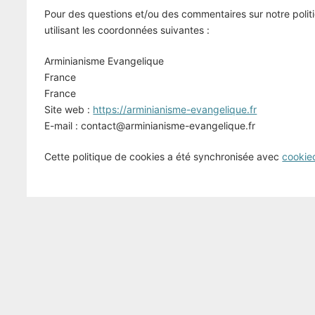
Pour des questions et/ou des commentaires sur notre politi
utilisant les coordonnées suivantes :
Arminianisme Evangelique
France
France
Site web :
https://arminianisme-evangelique.fr
E-mail :
contact@
arminianisme-evangelique.fr
Cette politique de cookies a été synchronisée avec
cookie