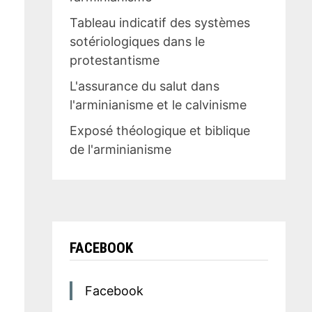
Tableau indicatif des systèmes
sotériologiques dans le
protestantisme
L'assurance du salut dans
l'arminianisme et le calvinisme
Exposé théologique et biblique
de l'arminianisme
FACEBOOK
Facebook