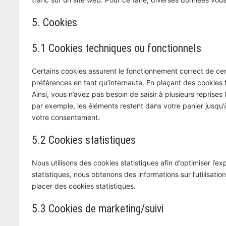
5. Cookies
5.1 Cookies techniques ou fonctionnels
Certains cookies assurent le fonctionnement correct de cer
préférences en tant qu’internaute. En plaçant des cookies fo
Ainsi, vous n’avez pas besoin de saisir à plusieurs reprises 
par exemple, les éléments restent dans votre panier jusq
votre consentement.
5.2 Cookies statistiques
Nous utilisons des cookies statistiques afin d’optimiser l’
statistiques, nous obtenons des informations sur l’utilisa
placer des cookies statistiques.
5.3 Cookies de marketing/suivi