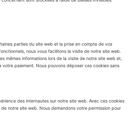
taines parties du site web et la prise en compte de vos
nctionnels, nous vous facilitons la visite de notre site web.
les mêmes informations lors de la visite de notre site web et,
u’à votre paiement. Nous pouvons déposer ces cookies sans
expérience des internautes sur notre site web. Avec ces cookies
tion de notre site web. Nous demandons votre permission pour