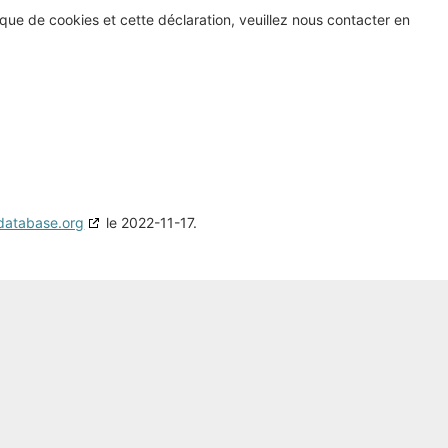
que de cookies et cette déclaration, veuillez nous contacter en
database.org
le 2022-11-17.