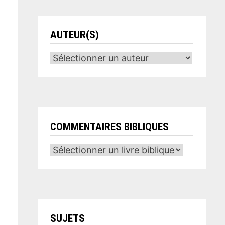
AUTEUR(S)
COMMENTAIRES BIBLIQUES
SUJETS