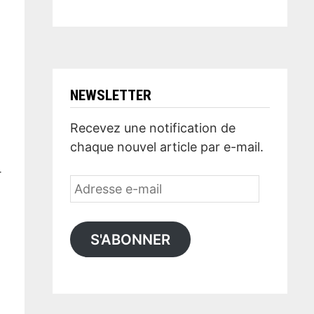
NEWSLETTER
Recevez une notification de
chaque nouvel article par e-mail.
4
Adresse
e-
mail
S'ABONNER