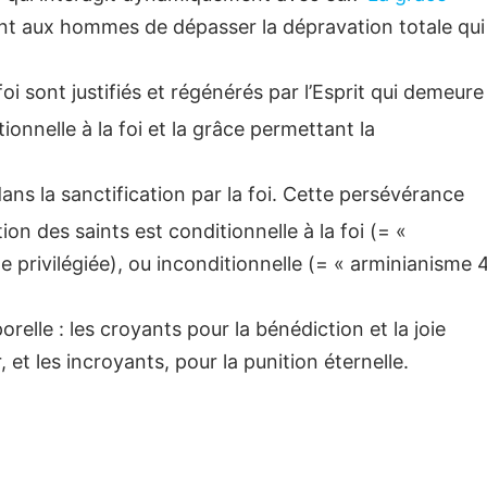
rant aux hommes de dépasser la dépravation totale qui
oi sont justifiés et régénérés par l’Esprit qui demeure
tionnelle à la foi et la grâce permettant la
s la sanctification par la foi. Cette persévérance
ion des saints est conditionnelle à la foi (= «
e privilégiée), ou inconditionnelle (= « arminianisme 
relle : les croyants pour la bénédiction et la joie
et les incroyants, pour la punition éternelle.