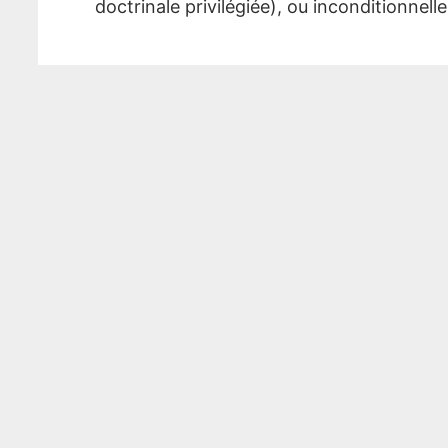
doctrinale privilégiée), ou inconditionnell