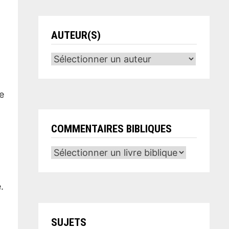
AUTEUR(S)
e
COMMENTAIRES BIBLIQUES
.
SUJETS