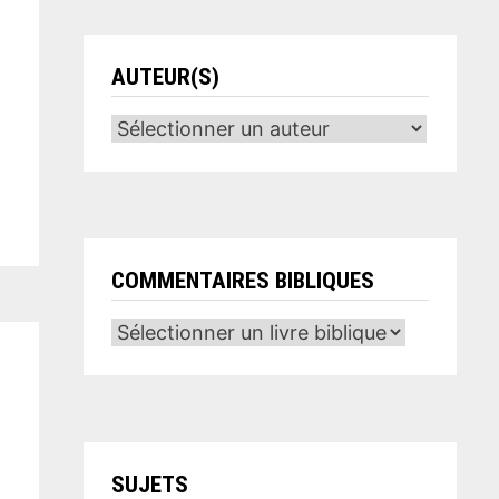
AUTEUR(S)
COMMENTAIRES BIBLIQUES
SUJETS