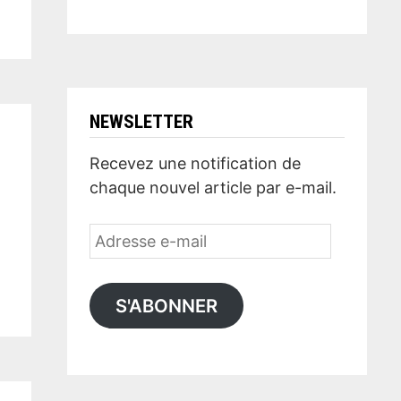
NEWSLETTER
Recevez une notification de
chaque nouvel article par e-mail.
Adresse
e-
mail
S'ABONNER