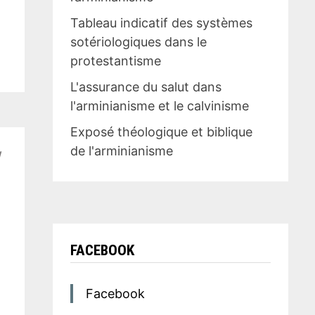
Tableau indicatif des systèmes
sotériologiques dans le
protestantisme
L'assurance du salut dans
l'arminianisme et le calvinisme
Exposé théologique et biblique
de l'arminianisme
/
FACEBOOK
Facebook