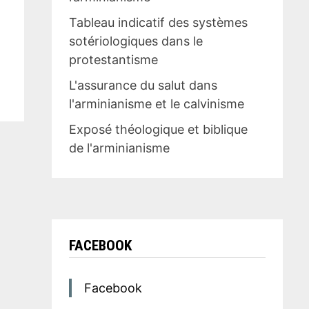
Tableau indicatif des systèmes
sotériologiques dans le
protestantisme
L'assurance du salut dans
l'arminianisme et le calvinisme
Exposé théologique et biblique
de l'arminianisme
FACEBOOK
Facebook