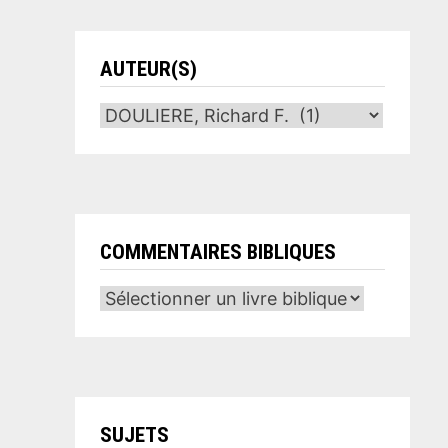
AUTEUR(S)
COMMENTAIRES BIBLIQUES
SUJETS