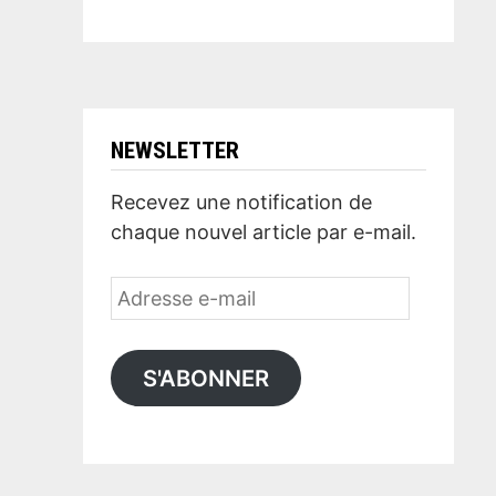
NEWSLETTER
Recevez une notification de
chaque nouvel article par e-mail.
Adresse
e-
mail
S'ABONNER