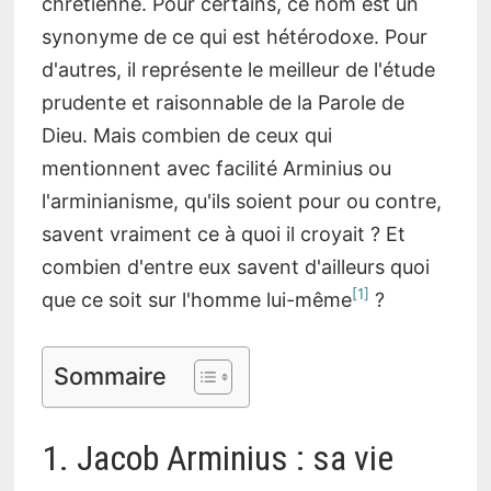
chrétienne. Pour certains, ce nom est un
synonyme de ce qui est hétérodoxe. Pour
d'autres, il représente le meilleur de l'étude
prudente et raisonnable de la Parole de
Dieu. Mais combien de ceux qui
mentionnent avec facilité Arminius ou
l'arminianisme, qu'ils soient pour ou contre,
savent vraiment ce à quoi il croyait ? Et
combien d'entre eux savent d'ailleurs quoi
1
que ce soit sur l'homme lui-même
?
Sommaire
1. Jacob Arminius : sa vie