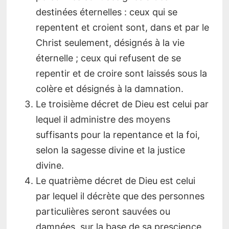
destinées éternelles : ceux qui se
repentent et croient sont, dans et par le
Christ seulement, désignés à la vie
éternelle ; ceux qui refusent de se
repentir et de croire sont laissés sous la
colère et désignés à la damnation.
Le troisième décret de Dieu est celui par
lequel il administre des moyens
suffisants pour la repentance et la foi,
selon la sagesse divine et la justice
divine.
Le quatrième décret de Dieu est celui
par lequel il décrète que des personnes
particulières seront sauvées ou
damnées, sur la base de sa prescience