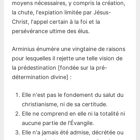
moyens nécessaires, y compris la création,
la chute, l'expiation limitée par Jésus-
Christ, l'appel certain à la foi et la
persévérance ultime des élus.
Arminius énumère une vingtaine de raisons
pour lesquelles il rejette une telle vision de
la prédestination [fondée sur la pré-
détermination divine] :
Elle n'est pas le fondement du salut du
christianisme, ni de sa certitude.
Elle ne comprend en elle ni la totalité ni
aucune partie de l'Évangile.
Elle n'a jamais été admise, décrétée ou