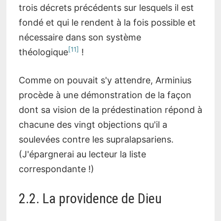
trois décrets précédents sur lesquels il est
fondé et qui le rendent à la fois possible et
nécessaire dans son système
11
théologique
!
Comme on pouvait s'y attendre, Arminius
procède à une démonstration de la façon
dont sa vision de la prédestination répond à
chacune des vingt objections qu'il a
soulevées contre les supralapsariens.
(J'épargnerai au lecteur la liste
correspondante !)
2.2. La providence de Dieu