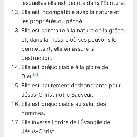
lesquelles elle est décrite dans l'Écriture.
Elle est incompatible avec la nature et
les propriétés du péché.
Elle est contraire à la nature de la grâce
et, dans la mesure où ses pouvoirs le
permettent, elle en assure la
destruction.
Elle est préjudiciable à la gloire de
8
Dieu
.
Elle est hautement déshonorante pour
Jésus-Christ notre Sauveur.
Elle est préjudiciable au salut des
hommes.
Elle inverse l'ordre de l'Évangile de
Jésus-Christ.