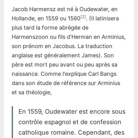
Jacob Harmensz est né à Oudewater, en
2
Hollande, en 1559 ou 1560
. (Il latinisera
plus tard la forme abrégée de
Harmenszoon ou fils d'Herman en Arminius,
son prénom en Jacobus. La traduction
anglaise est généralement James). Son
père est mort peu avant ou peu après sa
naissance. Comme l'explique Carl Bangs
dans son étude de référence sur Arminius
et sa théologie,
En 1559, Oudewater est encore sous
contrôle espagnol et de confession
catholique romaine. Cependant, des