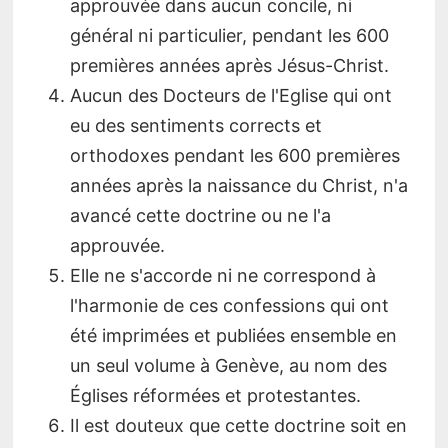
approuvée dans aucun concile, ni
général ni particulier, pendant les 600
premières années après Jésus-Christ.
Aucun des Docteurs de l'Eglise qui ont
eu des sentiments corrects et
orthodoxes pendant les 600 premières
années après la naissance du Christ, n'a
avancé cette doctrine ou ne l'a
approuvée.
Elle ne s'accorde ni ne correspond à
l'harmonie de ces confessions qui ont
été imprimées et publiées ensemble en
un seul volume à Genève, au nom des
Églises réformées et protestantes.
Il est douteux que cette doctrine soit en