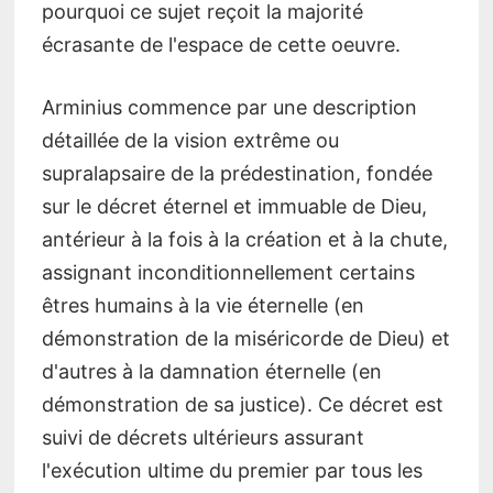
pourquoi ce sujet reçoit la majorité
écrasante de l'espace de cette oeuvre.
Arminius commence par une description
détaillée de la vision extrême ou
supralapsaire de la prédestination, fondée
sur le décret éternel et immuable de Dieu,
antérieur à la fois à la création et à la chute,
assignant inconditionnellement certains
êtres humains à la vie éternelle (en
démonstration de la miséricorde de Dieu) et
d'autres à la damnation éternelle (en
démonstration de sa justice). Ce décret est
suivi de décrets ultérieurs assurant
l'exécution ultime du premier par tous les