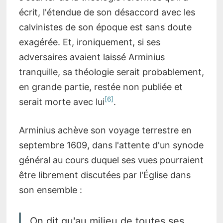
écrit, l'étendue de son désaccord avec les
calvinistes de son époque est sans doute
exagérée. Et, ironiquement, si ses
adversaires avaient laissé Arminius
tranquille, sa théologie serait probablement,
en grande partie, restée non publiée et
6
serait morte avec lui
.
Arminius achève son voyage terrestre en
septembre 1609, dans l'attente d'un synode
général au cours duquel ses vues pourraient
être librement discutées par l'Église dans
son ensemble :
On dit qu'au milieu de toutes ses