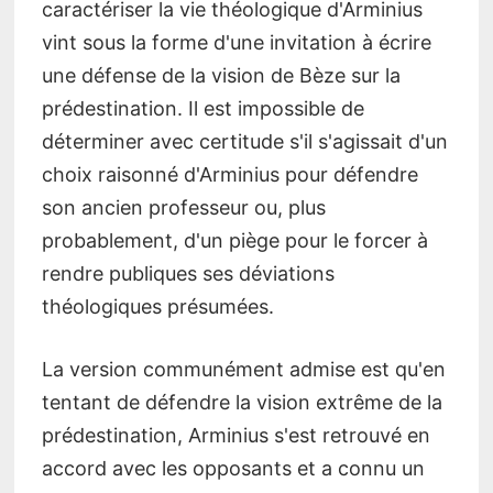
caractériser la vie théologique d'Arminius
vint sous la forme d'une invitation à écrire
une défense de la vision de Bèze sur la
prédestination. Il est impossible de
déterminer avec certitude s'il s'agissait d'un
choix raisonné d'Arminius pour défendre
son ancien professeur ou, plus
probablement, d'un piège pour le forcer à
rendre publiques ses déviations
théologiques présumées.
La version communément admise est qu'en
tentant de défendre la vision extrême de la
prédestination, Arminius s'est retrouvé en
accord avec les opposants et a connu un