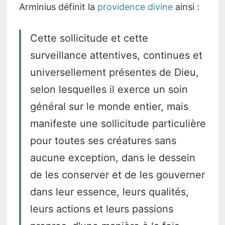
Arminius définit la
providence divine
ainsi :
Cette sollicitude et cette
surveillance attentives, continues et
universellement présentes de Dieu,
selon lesquelles il exerce un soin
général sur le monde entier, mais
manifeste une sollicitude particulière
pour toutes ses créatures sans
aucune exception, dans le dessein
de les conserver et de les gouverner
dans leur essence, leurs qualités,
leurs actions et leurs passions