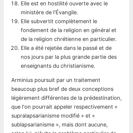
Elle est en hostilité ouverte avec le
ministère de l'Évangile.
Elle subvertit complètement le
fondement de la religion en général et
de la religion chrétienne en particulier.
Elle a été rejetée dans le passé et de
nos jours par la plus grande partie des
enseignants du christianisme.
Arminius poursuit par un traitement
beaucoup plus bref de deux conceptions
légèrement différentes de la prédestination,
que l'on pourrait appeler respectivement «
supralapsarianisme modifié » et «
sublapsarianisme », mais dont aucune,