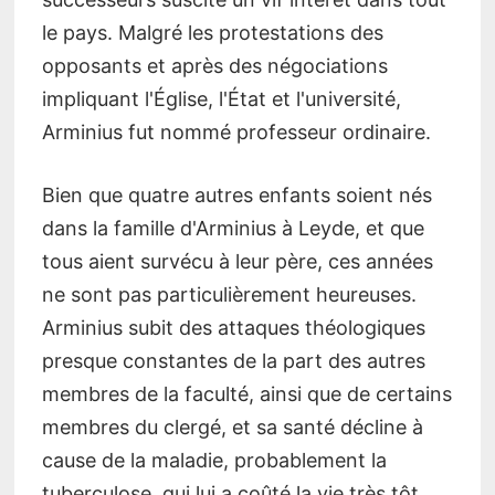
le pays. Malgré les protestations des
opposants et après des négociations
impliquant l'Église, l'État et l'université,
Arminius fut nommé professeur ordinaire.
Bien que quatre autres enfants soient nés
dans la famille d'Arminius à Leyde, et que
tous aient survécu à leur père, ces années
ne sont pas particulièrement heureuses.
Arminius subit des attaques théologiques
presque constantes de la part des autres
membres de la faculté, ainsi que de certains
membres du clergé, et sa santé décline à
cause de la maladie, probablement la
tuberculose, qui lui a coûté la vie très tôt.