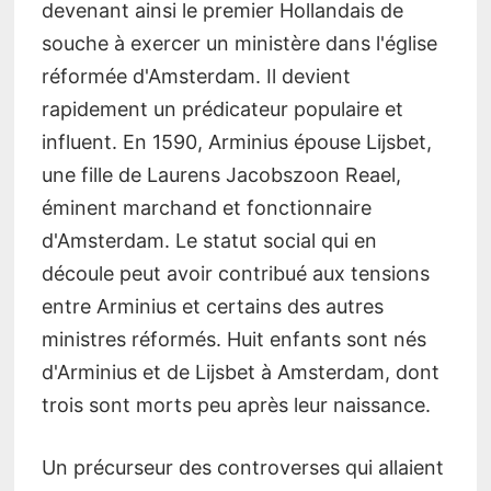
devenant ainsi le premier Hollandais de
souche à exercer un ministère dans l'église
réformée d'Amsterdam. Il devient
rapidement un prédicateur populaire et
influent. En 1590, Arminius épouse Lijsbet,
une fille de Laurens Jacobszoon Reael,
éminent marchand et fonctionnaire
d'Amsterdam. Le statut social qui en
découle peut avoir contribué aux tensions
entre Arminius et certains des autres
ministres réformés. Huit enfants sont nés
d'Arminius et de Lijsbet à Amsterdam, dont
trois sont morts peu après leur naissance.
Un précurseur des controverses qui allaient