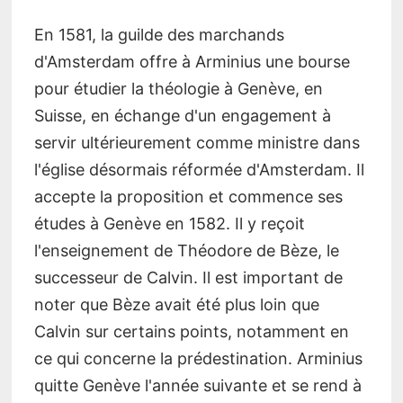
En 1581, la guilde des marchands
d'Amsterdam offre à Arminius une bourse
pour étudier la théologie à Genève, en
Suisse, en échange d'un engagement à
servir ultérieurement comme ministre dans
l'église désormais réformée d'Amsterdam. Il
accepte la proposition et commence ses
études à Genève en 1582. Il y reçoit
l'enseignement de Théodore de Bèze, le
successeur de Calvin. Il est important de
noter que Bèze avait été plus loin que
Calvin sur certains points, notamment en
ce qui concerne la prédestination. Arminius
quitte Genève l'année suivante et se rend à