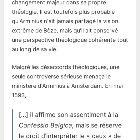
changement majeur dans sa propre
théologie. Il est toutefois plus probable
qu'Arminius n'ait jamais partagé la vision
extrême de Bèze, mais qu'il ait conservé
une perspective théologique cohérente tout
au long de sa vie.
Malgré les désaccords théologiques, une
seule controverse sérieuse menaça le
ministère d'Arminius à Amsterdam. En mai
1593,
[…] il affirme son assentiment à la
Confessio Belgica
, mais se réserve
le droit d'interpréter le « ceux » de