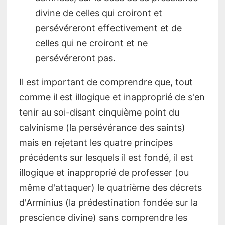
divine de celles qui croiront et
persévéreront effectivement et de
celles qui ne croiront et ne
persévéreront pas.
Il est important de comprendre que, tout
comme il est illogique et inapproprié de s'en
tenir au soi-disant cinquième point du
calvinisme (la persévérance des saints)
mais en rejetant les quatre principes
précédents sur lesquels il est fondé, il est
illogique et inapproprié de professer (ou
même d'attaquer) le quatrième des décrets
d'Arminius (la prédestination fondée sur la
prescience divine) sans comprendre les