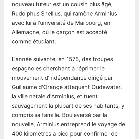
nouveau tuteur est un cousin plus âgé,
Rudolphus Snellius, qui ramène Arminius
avec lui à l'université de Marbourg, en
Allemagne, où le garçon est accepté
comme étudiant.
L'année suivante, en 1575, des troupes
espagnoles cherchant à réprimer le
mouvement d'indépendance dirigé par
Guillaume d'Orange attaquent Oudewater,
la ville natale d'Arminius, et tuent
sauvagement la plupart de ses habitants, y
compris sa famille. Bouleversé par la
nouvelle, Arminius entreprend le voyage de
400 kilomètres à pied pour confirmer de