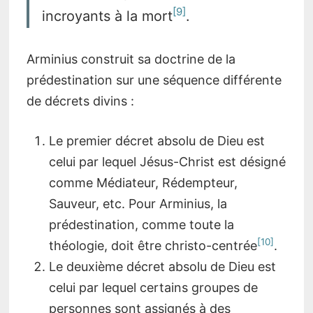
9
incroyants à la mort
.
Arminius construit sa doctrine de la
prédestination sur une séquence différente
de décrets divins :
Le premier décret absolu de Dieu est
celui par lequel Jésus-Christ est désigné
comme Médiateur, Rédempteur,
Sauveur, etc. Pour Arminius, la
prédestination, comme toute la
10
théologie, doit être christo-centrée
.
Le deuxième décret absolu de Dieu est
celui par lequel certains groupes de
personnes sont assignés à des