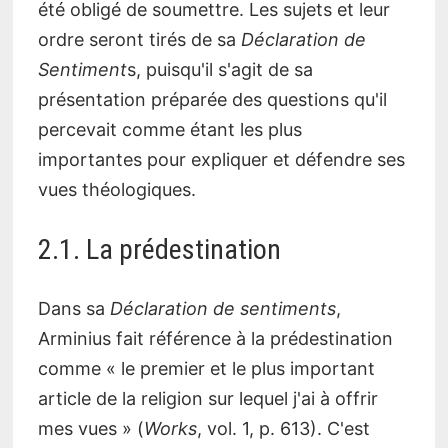
été obligé de soumettre. Les sujets et leur
ordre seront tirés de sa
Déclaration de
Sentiment
s, puisqu'il s'agit de sa
présentation préparée des questions qu'il
percevait comme étant les plus
importantes pour expliquer et défendre ses
vues théologiques.
2.1. La prédestination
Dans sa
Déclaration de sentiments
,
Arminius fait référence à la prédestination
comme « le premier et le plus important
article de la religion sur lequel j'ai à offrir
mes vues » (
Works
, vol. 1, p. 613). C'est