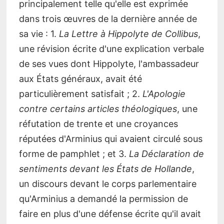
principalement telle qu'elle est exprimée
dans trois œuvres de la dernière année de
sa vie : 1.
La Lettre à Hippolyte de Collibus
,
une révision écrite d'une explication verbale
de ses vues dont Hippolyte, l'ambassadeur
aux États généraux, avait été
particulièrement satisfait ; 2.
L'Apologie
contre certains articles théologiques
, une
réfutation de trente et une croyances
réputées d'Arminius qui avaient circulé sous
forme de pamphlet ; et 3.
La Déclaration de
sentiments devant les États de Hollande
,
un discours devant le corps parlementaire
qu'Arminius a demandé la permission de
faire en plus d'une défense écrite qu'il avait