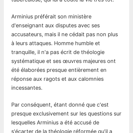
Arminius préférait son ministère
d'enseignant aux disputes avec ses
accusateurs, mais il ne cédait pas non plus
à leurs attaques. Homme humble et
tranquille, il n'a pas écrit de théologie
systématique et ses œuvres majeures ont
été élaborées presque entièrement en
réponse aux ragots et aux calomnies
incessantes.
Par conséquent, étant donné que c'est
presque exclusivement sur les questions sur
lesquelles Arminius a été accusé de
s'écarter de la théologie réformée qu'il a