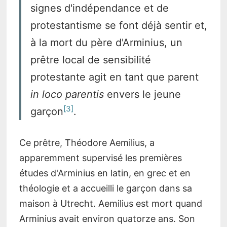
signes d'indépendance et de
protestantisme se font déjà sentir et,
à la mort du père d'Arminius, un
prêtre local de sensibilité
protestante agit en tant que parent
in loco parentis
envers le jeune
3
garçon
.
Ce prêtre, Théodore Aemilius, a
apparemment supervisé les premières
études d'Arminius en latin, en grec et en
théologie et a accueilli le garçon dans sa
maison à Utrecht. Aemilius est mort quand
Arminius avait environ quatorze ans. Son