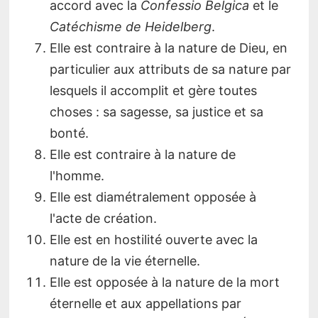
accord avec la
Confessio Belgica
et le
Catéchisme de Heidelberg
.
Elle est contraire à la nature de Dieu, en
particulier aux attributs de sa nature par
lesquels il accomplit et gère toutes
choses : sa sagesse, sa justice et sa
bonté.
Elle est contraire à la nature de
l'homme.
Elle est diamétralement opposée à
l'acte de création.
Elle est en hostilité ouverte avec la
nature de la vie éternelle.
Elle est opposée à la nature de la mort
éternelle et aux appellations par