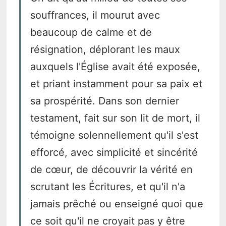
souffrances, il mourut avec
beaucoup de calme et de
résignation, déplorant les maux
auxquels l'Église avait été exposée,
et priant instamment pour sa paix et
sa prospérité. Dans son dernier
testament, fait sur son lit de mort, il
témoigne solennellement qu'il s'est
efforcé, avec simplicité et sincérité
de cœur, de découvrir la vérité en
scrutant les Écritures, et qu'il n'a
jamais prêché ou enseigné quoi que
ce soit qu'il ne croyait pas y être