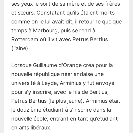
ses yeux le sort de sa mère et de ses frères
et sœurs. Constatant qu'ils étaient morts
comme on le lui avait dit, il retourne quelque
temps à Marbourg, puis se rend à
Rotterdam où il vit avec Petrus Bertius
(l'aîné).
Lorsque Guillaume d'Orange créa pour la
nouvelle république néerlandaise une
université à Leyde, Arminius y fut envoyé
pour s'y inscrire, avec le fils de Bertius,
Petrus Bertius (le plus jeune). Arminius était
le douzième étudiant à s'inscrire dans la
nouvelle école, entrant en tant qu'étudiant
en arts libéraux.