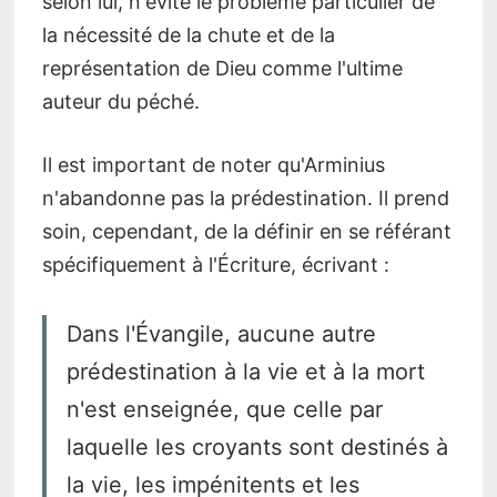
selon lui, n'évite le problème particulier de
la nécessité de la chute et de la
représentation de Dieu comme l'ultime
auteur du péché.
Il est important de noter qu'Arminius
n'abandonne pas la prédestination. Il prend
soin, cependant, de la définir en se référant
spécifiquement à l'Écriture, écrivant :
Dans l'Évangile, aucune autre
prédestination à la vie et à la mort
n'est enseignée, que celle par
laquelle les croyants sont destinés à
la vie, les impénitents et les