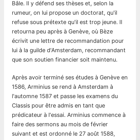
Bâle. Il y défend ses thèses et, selon la
rumeur, on lui propose un doctorat, qu'il
refuse sous prétexte qu'il est trop jeune. Il
retourna peu après à Genève, où Bèze
écrivit une lettre de recommandation pour
lui à la guilde d'Amsterdam, recommandant
que son soutien financier soit maintenu.
Après avoir terminé ses études à Genève en
1586, Arminius se rend à Amsterdam à
l'automne 1587 et passe les examens du
Classis pour être admis en tant que
prédicateur à l'essai. Arminius commence à
faire des sermons au mois de février
suivant et est ordonné le 27 août 1588,