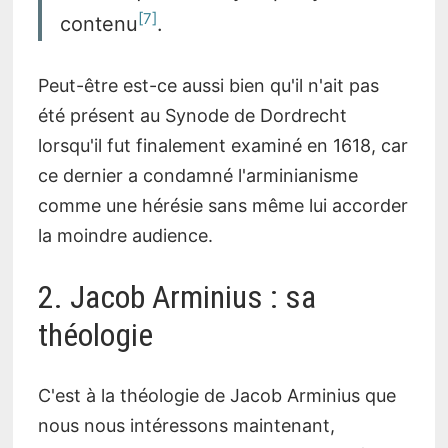
7
contenu
.
Peut-être est-ce aussi bien qu'il n'ait pas
été présent au Synode de Dordrecht
lorsqu'il fut finalement examiné en 1618, car
ce dernier a condamné l'arminianisme
comme une hérésie sans même lui accorder
la moindre audience.
2. Jacob Arminius : sa
théologie
C'est à la théologie de Jacob Arminius que
nous nous intéressons maintenant,