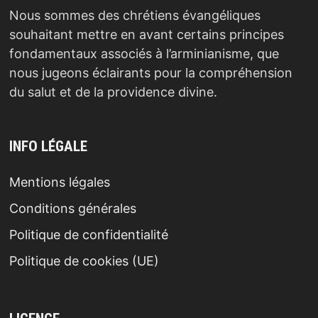
Nous sommes des chrétiens évangéliques
souhaitant mettre en avant certains principes
fondamentaux associés à l’arminianisme, que
nous jugeons éclairants pour la compréhension
du salut et de la providence divine.
INFO LÉGALE
Mentions légales
Conditions générales
Politique de confidentialité
Politique de cookies (UE)