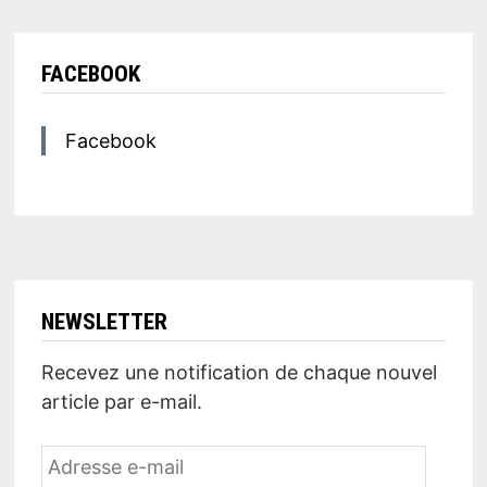
FACEBOOK
Facebook
NEWSLETTER
Recevez une notification de chaque nouvel
article par e-mail.
Adresse