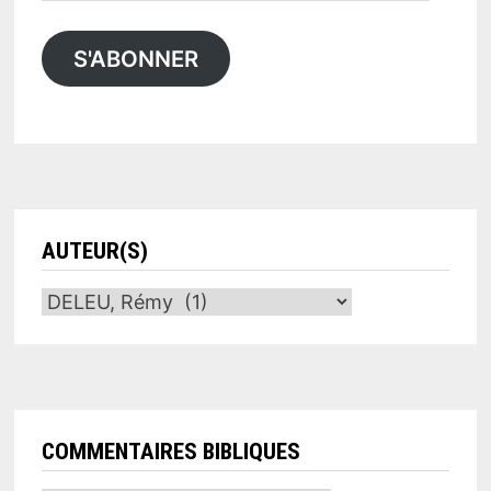
e-
mail
S'ABONNER
AUTEUR(S)
COMMENTAIRES BIBLIQUES