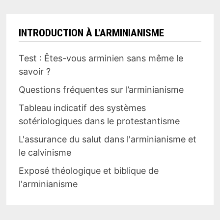
EN
CHRIST
INTRODUCTION À L'ARMINIANISME
Test : Êtes-vous arminien sans même le
savoir ?
Questions fréquentes sur l’arminianisme
Tableau indicatif des systèmes
sotériologiques dans le protestantisme
L'assurance du salut dans l'arminianisme et
le calvinisme
Exposé théologique et biblique de
l'arminianisme