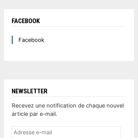
FACEBOOK
Facebook
NEWSLETTER
Recevez une notification de chaque nouvel
article par e-mail.
Adresse