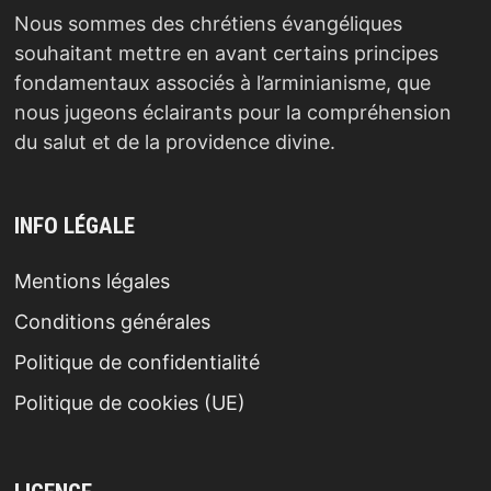
Nous sommes des chrétiens évangéliques
souhaitant mettre en avant certains principes
fondamentaux associés à l’arminianisme, que
nous jugeons éclairants pour la compréhension
du salut et de la providence divine.
INFO LÉGALE
Mentions légales
Conditions générales
Politique de confidentialité
Politique de cookies (UE)