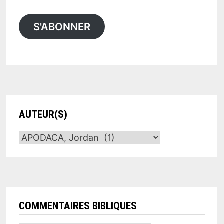
e-
mail
S'ABONNER
AUTEUR(S)
COMMENTAIRES BIBLIQUES