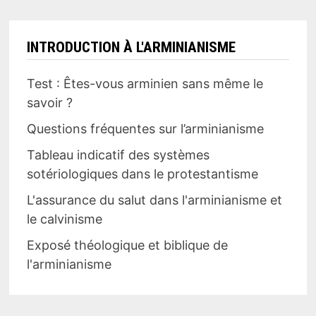
INTRODUCTION À L'ARMINIANISME
Test : Êtes-vous arminien sans même le
savoir ?
Questions fréquentes sur l’arminianisme
Tableau indicatif des systèmes
sotériologiques dans le protestantisme
L'assurance du salut dans l'arminianisme et
le calvinisme
Exposé théologique et biblique de
l'arminianisme