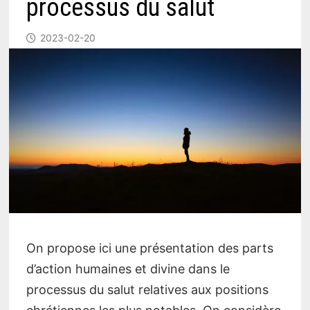
processus du salut
2023-02-20
On propose ici une présentation des parts
d’action humaines et divine dans le
processus du salut relatives aux positions