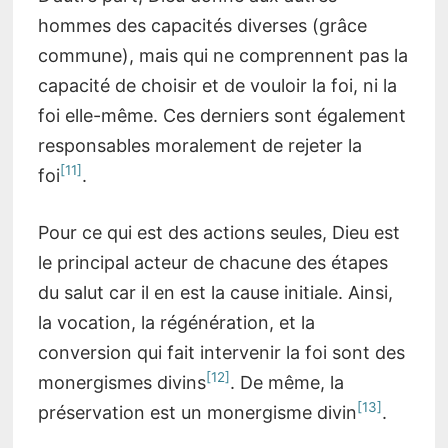
hommes des capacités diverses (grâce
commune), mais qui ne comprennent pas la
capacité de choisir et de vouloir la foi, ni la
foi elle-même. Ces derniers sont également
responsables moralement de rejeter la
[11]
foi
.
Pour ce qui est des actions seules, Dieu est
le principal acteur de chacune des étapes
du salut car il en est la cause initiale. Ainsi,
la vocation, la régénération, et la
conversion qui fait intervenir la foi sont des
[12]
monergismes divins
. De même, la
[13]
préservation est un monergisme divin
.