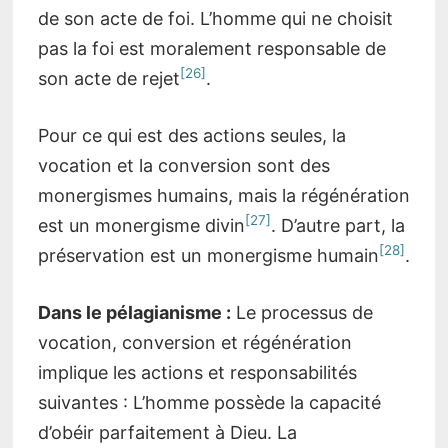
de son acte de foi. L’homme qui ne choisit
pas la foi est moralement responsable de
[26]
son acte de rejet
.
Pour ce qui est des actions seules, la
vocation et la conversion sont des
monergismes humains, mais la régénération
[27]
est un monergisme divin
. D’autre part, la
[28]
préservation est un monergisme humain
.
Dans le pélagianisme :
Le processus de
vocation, conversion et régénération
implique les actions et responsabilités
suivantes : L’homme possède la capacité
d’obéir parfaitement à Dieu. La