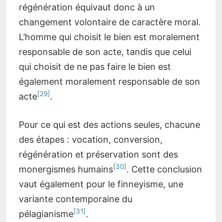
régénération équivaut donc à un
changement volontaire de caractère moral.
L’homme qui choisit le bien est moralement
responsable de son acte, tandis que celui
qui choisit de ne pas faire le bien est
également moralement responsable de son
[29]
acte
.
Pour ce qui est des actions seules, chacune
des étapes : vocation, conversion,
régénération et préservation sont des
[30]
monergismes humains
. Cette conclusion
vaut également pour le finneyisme, une
variante contemporaine du
[31]
pélagianisme
.