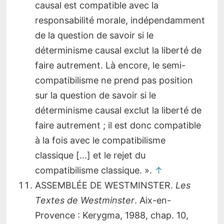
causal est compatible avec la
responsabilité morale, indépendamment
de la question de savoir si le
déterminisme causal exclut la liberté de
faire autrement. Là encore, le semi-
compatibilisme ne prend pas position
sur la question de savoir si le
déterminisme causal exclut la liberté de
faire autrement ; il est donc compatible
à la fois avec le compatibilisme
classique [...] et le rejet du
compatibilisme classique. ».
↑
ASSEMBLÉE DE WESTMINSTER.
Les
Textes de Westminster
. Aix-en-
Provence : Kerygma, 1988, chap. 10,