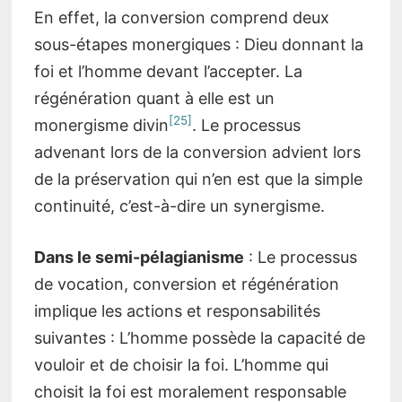
En effet, la conversion comprend deux
sous-étapes monergiques : Dieu donnant la
foi et l’homme devant l’accepter. La
régénération quant à elle est un
[25]
monergisme divin
. Le processus
advenant lors de la conversion advient lors
de la préservation qui n’en est que la simple
continuité, c’est-à-dire un synergisme.
Dans le semi-pélagianisme
: Le processus
de vocation, conversion et régénération
implique les actions et responsabilités
suivantes : L’homme possède la capacité de
vouloir et de choisir la foi. L’homme qui
choisit la foi est moralement responsable