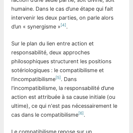
humaine. Dans le cas d’une étape qui fait
intervenir les deux parties, on parle alors
[4]
d’un « synergisme »
.
Sur le plan du lien entre action et
responsabilité, deux approches
philosophiques structurent les positions
sotériologiques : le compatibilisme et
[5]
l’incompatibilisme
. Dans
l'incompatibilisme, la responsabilité d’une
action est attribuée à sa cause initiale (ou
ultime), ce qui n'est pas nécessairement le
[6]
cas dans le compatibilisme
.
Le compatibilisme repose sur un