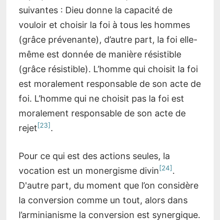
suivantes : Dieu donne la capacité de
vouloir et choisir la foi à tous les hommes
(grâce prévenante), d’autre part, la foi elle-
même est donnée de manière résistible
(grâce résistible). L’homme qui choisit la foi
est moralement responsable de son acte de
foi. L’homme qui ne choisit pas la foi est
moralement responsable de son acte de
[23]
rejet
.
Pour ce qui est des actions seules, la
[24]
vocation est un monergisme divin
.
D'autre part, du moment que l’on considère
la conversion comme un tout, alors dans
l’arminianisme la conversion est synergique.