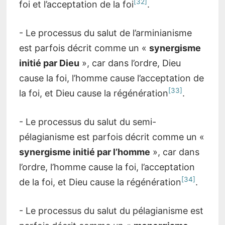
[32]
foi et l’acceptation de la foi
.
- Le processus du salut de l’arminianisme
est parfois décrit comme un «
synergisme
initié par Dieu
», car dans l’ordre, Dieu
cause la foi, l’homme cause l’acceptation de
[33]
la foi, et Dieu cause la régénération
.
- Le processus du salut du semi-
pélagianisme est parfois décrit comme un «
synergisme initié par l’homme
», car dans
l’ordre, l’homme cause la foi, l’acceptation
[34]
de la foi, et Dieu cause la régénération
.
- Le processus du salut du pélagianisme est