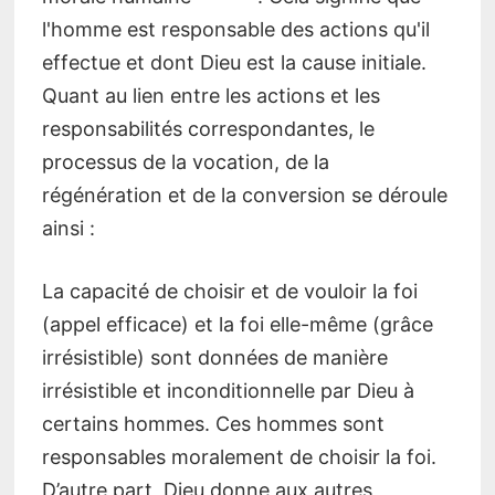
l'homme est responsable des actions qu'il
effectue et dont Dieu est la cause initiale.
Quant au lien entre les actions et les
responsabilités correspondantes, le
processus de la vocation, de la
régénération et de la conversion se déroule
ainsi :
La capacité de choisir et de vouloir la foi
(appel efficace) et la foi elle-même (grâce
irrésistible) sont données de manière
irrésistible et inconditionnelle par Dieu à
certains hommes. Ces hommes sont
responsables moralement de choisir la foi.
D’autre part, Dieu donne aux autres