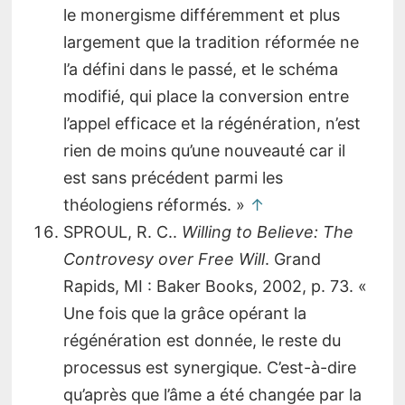
le monergisme différemment et plus
largement que la tradition réformée ne
l’a défini dans le passé, et le schéma
modifié, qui place la conversion entre
l’appel efficace et la régénération, n’est
rien de moins qu’une nouveauté car il
est sans précédent parmi les
théologiens réformés. »
↑
SPROUL, R. C..
Willing to Believe: The
Controvesy over Free Will
. Grand
Rapids, MI : Baker Books, 2002, p. 73. «
Une fois que la grâce opérant la
régénération est donnée, le reste du
processus est synergique. C’est-à-dire
qu’après que l’âme a été changée par la