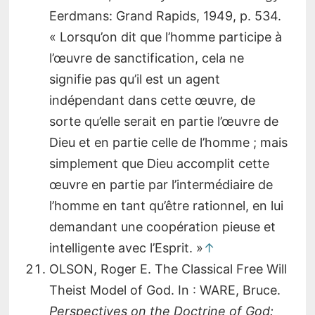
Eerdmans: Grand Rapids, 1949, p. 534.
« Lorsqu’on dit que l’homme participe à
l’œuvre de sanctification, cela ne
signifie pas qu’il est un agent
indépendant dans cette œuvre, de
sorte qu’elle serait en partie l’œuvre de
Dieu et en partie celle de l’homme ; mais
simplement que Dieu accomplit cette
œuvre en partie par l’intermédiaire de
l’homme en tant qu’être rationnel, en lui
demandant une coopération pieuse et
intelligente avec l’Esprit. »
↑
OLSON, Roger E. The Classical Free Will
Theist Model of God. In : WARE, Bruce.
Perspectives on the Doctrine of God: