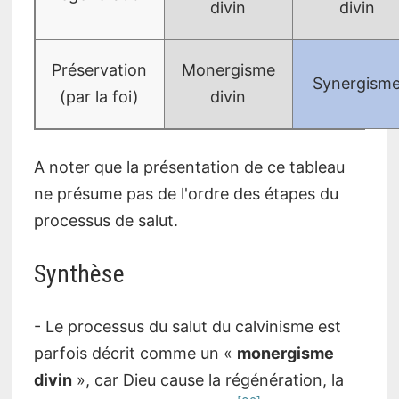
divin
divin
Préservation
Monergisme
Synergism
(par la foi)
divin
A noter que la présentation de ce tableau
ne présume pas de l'ordre des étapes du
processus de salut.
Synthèse
- Le processus du salut du calvinisme est
parfois décrit comme un «
monergisme
divin
», car Dieu cause la régénération, la