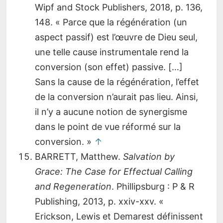
Wipf and Stock Publishers, 2018, p. 136,
148. « Parce que la régénération (un
aspect passif) est l’œuvre de Dieu seul,
une telle cause instrumentale rend la
conversion (son effet) passive. […]
Sans la cause de la régénération, l’effet
de la conversion n’aurait pas lieu. Ainsi,
il n’y a aucune notion de synergisme
dans le point de vue réformé sur la
conversion. »
↑
BARRETT, Matthew.
Salvation by
Grace: The Case for Effectual Calling
and Regeneration
. Phillipsburg : P & R
Publishing, 2013, p. xxiv-xxv. «
Erickson, Lewis et Demarest définissent