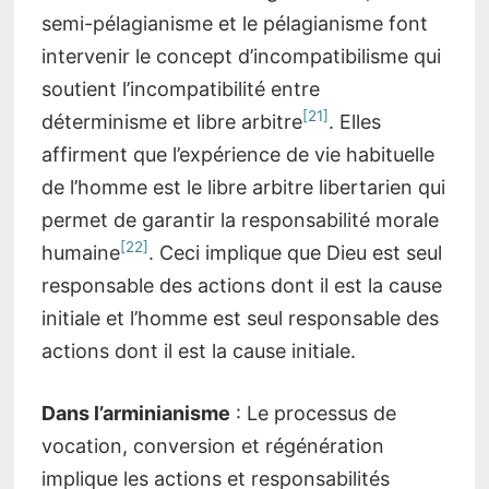
semi-pélagianisme et le pélagianisme font
intervenir le concept d’incompatibilisme qui
soutient l’incompatibilité entre
[21]
déterminisme et libre arbitre
. Elles
affirment que l’expérience de vie habituelle
de l’homme est le libre arbitre libertarien qui
permet de garantir la responsabilité morale
[22]
humaine
. Ceci implique que Dieu est seul
responsable des actions dont il est la cause
initiale et l’homme est seul responsable des
actions dont il est la cause initiale.
Dans l’arminianisme
: Le processus de
vocation, conversion et régénération
implique les actions et responsabilités