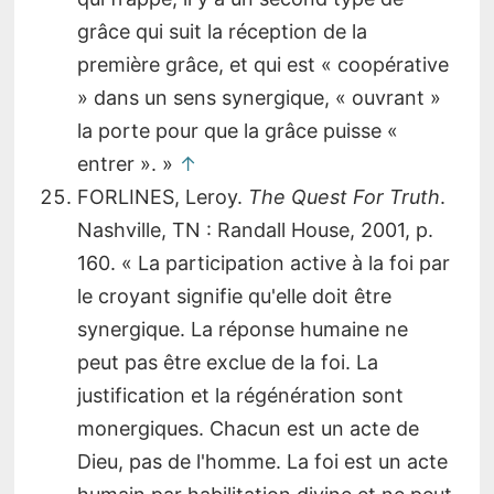
grâce qui suit la réception de la
première grâce, et qui est « coopérative
» dans un sens synergique, « ouvrant »
la porte pour que la grâce puisse «
entrer ». »
↑
FORLINES, Leroy.
The Quest For Truth
.
Nashville, TN : Randall House, 2001, p.
160. « La participation active à la foi par
le croyant signifie qu'elle doit être
synergique. La réponse humaine ne
peut pas être exclue de la foi. La
justification et la régénération sont
monergiques. Chacun est un acte de
Dieu, pas de l'homme. La foi est un acte