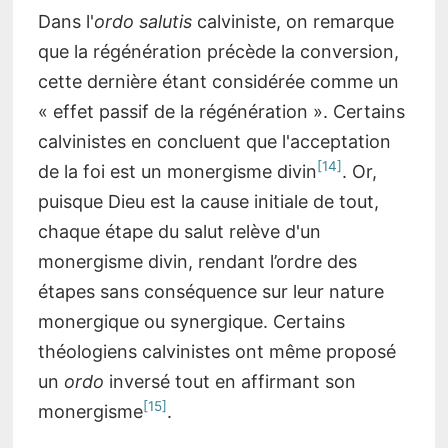
Dans l'
ordo salutis
calviniste, on remarque
que la régénération précède la conversion,
cette dernière étant considérée comme un
« effet passif de la régénération ». Certains
calvinistes en concluent que l'acceptation
[14]
de la foi est un monergisme divin
. Or,
puisque Dieu est la cause initiale de tout,
chaque étape du salut relève d'un
monergisme divin, rendant l’ordre des
étapes sans conséquence sur leur nature
monergique ou synergique. Certains
théologiens calvinistes ont même proposé
un
ordo
inversé tout en affirmant son
[15]
monergisme
.