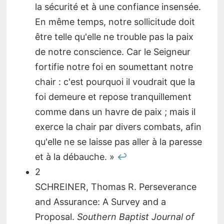
la sécurité et à une confiance insensée.
En même temps, notre sollicitude doit
être telle qu'elle ne trouble pas la paix
de notre conscience. Car le Seigneur
fortifie notre foi en soumettant notre
chair : c'est pourquoi il voudrait que la
foi demeure et repose tranquillement
comme dans un havre de paix ; mais il
exerce la chair par divers combats, afin
qu'elle ne se laisse pas aller à la paresse
et à la débauche. »
↩︎
2
SCHREINER, Thomas R. Perseverance
and Assurance: A Survey and a
Proposal.
Southern Baptist Journal of