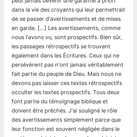
peut jamais devenir une garantie a priori
dans la vie des croyants qui leur permettrait
de se passer d'avertissements et de mises
en garde. [...] Les avertissements, comme
nous l'avons vu, sont prospectifs. Bien sûr,
les passages rétrospectifs se trouvent
également dans les Écritures. Ceux qui ne
persévèrent pas n'ont jamais véritablement
fait partie du peuple de Dieu. Mais nous ne
devons pas laisser ces textes rétrospectifs
occulter les textes prospectifs. Tous deux
font partie du témoignage biblique et
doivent être prêchés. J'ai souligné le rôle
des avertissements simplement parce que
leur fonction est souvent négligée dans le