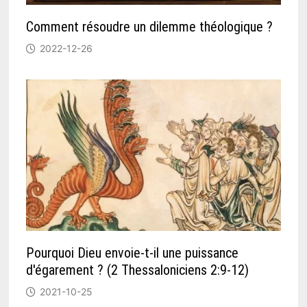
Comment résoudre un dilemme théologique ?
2022-12-26
Pourquoi Dieu envoie-t-il une puissance
d'égarement ? (2 Thessaloniciens 2:9-12)
2021-10-25