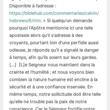
Disponible à l’adresse :
https://biblehub.com/commentaries/calvin/
hebrews/6.htm
. « Si quelqu'un demande
pourquoi l'Apôtre mentionne ici une telle
apostasie alors qu'il s'adresse à des
croyants, pourtant loin d'une perfidie aussi
odieuse, je réponds qu'il a signalé le danger
à temps, afin qu'ils soient sur leurs gardes.
[...] [L]e Seigneur nous maintient dans la
crainte et l'humilité ; et nous voyons bien
combien la nature humaine est encline à la
sécurité et à une confiance insensée. En
même temps, notre sollicitude doit être telle
qu'elle ne trouble pas la paix de notre
conscience. Car le Seigneur fortifie notre