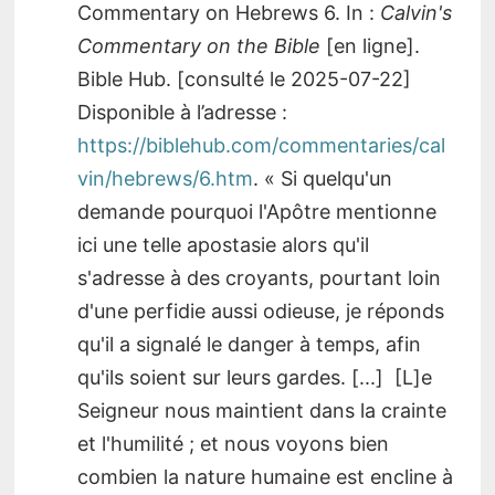
Commentary on Hebrews 6. In :
Calvin's
Commentary on the Bible
[en ligne].
Bible Hub. [consulté le 2025-07-22]
Disponible à l’adresse :
https://biblehub.com/commentaries/cal
vin/hebrews/6.htm
. « Si quelqu'un
demande pourquoi l'Apôtre mentionne
ici une telle apostasie alors qu'il
s'adresse à des croyants, pourtant loin
d'une perfidie aussi odieuse, je réponds
qu'il a signalé le danger à temps, afin
qu'ils soient sur leurs gardes. [...] [L]e
Seigneur nous maintient dans la crainte
et l'humilité ; et nous voyons bien
combien la nature humaine est encline à