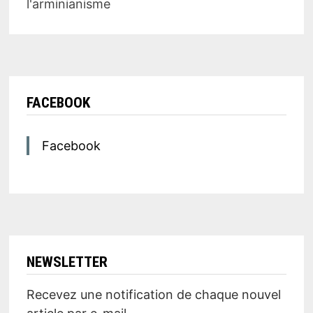
l'arminianisme
FACEBOOK
Facebook
NEWSLETTER
Recevez une notification de chaque nouvel