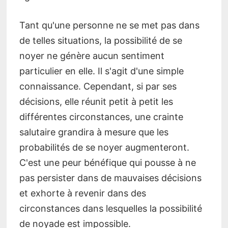
Tant qu'une personne ne se met pas dans
de telles situations, la possibilité de se
noyer ne génère aucun sentiment
particulier en elle. Il s'agit d'une simple
connaissance. Cependant, si par ses
décisions, elle réunit petit à petit les
différentes circonstances, une crainte
salutaire grandira à mesure que les
probabilités de se noyer augmenteront.
C'est une peur bénéfique qui pousse à ne
pas persister dans de mauvaises décisions
et exhorte à revenir dans des
circonstances dans lesquelles la possibilité
de noyade est impossible.