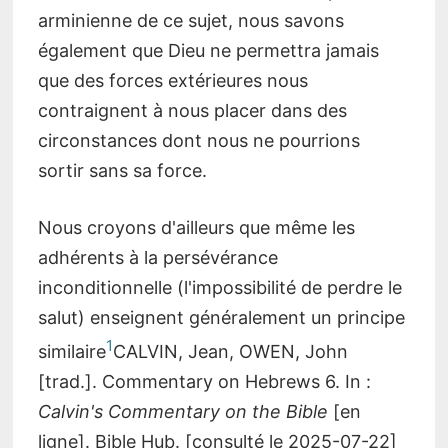
arminienne de ce sujet, nous savons
également que Dieu ne permettra jamais
que des forces extérieures nous
contraignent à nous placer dans des
circonstances dont nous ne pourrions
sortir sans sa force.
Nous croyons d'ailleurs que même les
adhérents à la persévérance
inconditionnelle (l'impossibilité de perdre le
salut) enseignent généralement un principe
1
similaire
CALVIN, Jean, OWEN, John
[trad.]. Commentary on Hebrews 6. In :
Calvin's Commentary on the Bible
[en
ligne]. Bible Hub. [consulté le 2025-07-22]