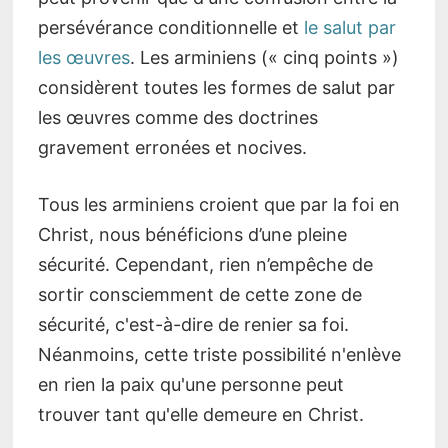
persévérance conditionnelle et
le salut par
les œuvres
. Les arminiens (« cinq points »)
considèrent toutes les formes de salut par
les œuvres comme des doctrines
gravement erronées et nocives.
Tous les arminiens croient que par la foi en
Christ, nous bénéficions d’une pleine
sécurité. Cependant, rien n’empêche de
sortir consciemment de cette zone de
sécurité, c'est-à-dire de renier sa foi.
Néanmoins, cette triste possibilité n'enlève
en rien la paix qu'une personne peut
trouver tant qu'elle demeure en Christ.