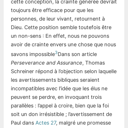
cette conception, la crainte générée devrait
toujours être efficace pour que les
personnes, de leur vivant, retournent à
Dieu. Cette position semble toutefois être
un non-sens : En effet, nous ne pouvons
avoir de crainte envers une chose que nous
3
savons impossible
Dans son article
Perseverance and Assurance
, Thomas
Schreiner répond à l’objection selon laquelle
les avertissements bibliques seraient
incompatibles avec l’idée que les élus ne
peuvent se perdre, en invoquant trois
parallèles : l’appel à croire, bien que la foi
soit un don irrésistible ; l’avertissement de
Paul dans
Actes 27
, malgré une promesse