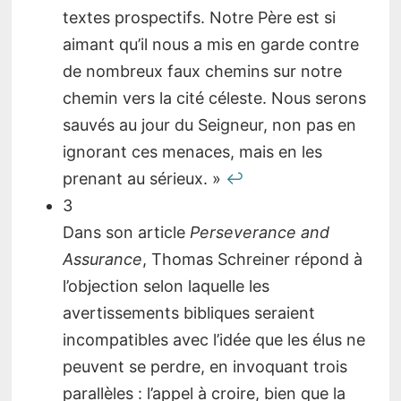
textes prospectifs. Notre Père est si
aimant qu’il nous a mis en garde contre
de nombreux faux chemins sur notre
chemin vers la cité céleste. Nous serons
sauvés au jour du Seigneur, non pas en
ignorant ces menaces, mais en les
prenant au sérieux. »
↩︎
3
Dans son article
Perseverance and
Assurance
, Thomas Schreiner répond à
l’objection selon laquelle les
avertissements bibliques seraient
incompatibles avec l’idée que les élus ne
peuvent se perdre, en invoquant trois
parallèles : l’appel à croire, bien que la