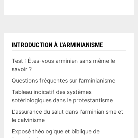
INTRODUCTION À L'ARMINIANISME
Test : Êtes-vous arminien sans même le
savoir ?
Questions fréquentes sur l’arminianisme
Tableau indicatif des systèmes
sotériologiques dans le protestantisme
L'assurance du salut dans l'arminianisme et
le calvinisme
Exposé théologique et biblique de