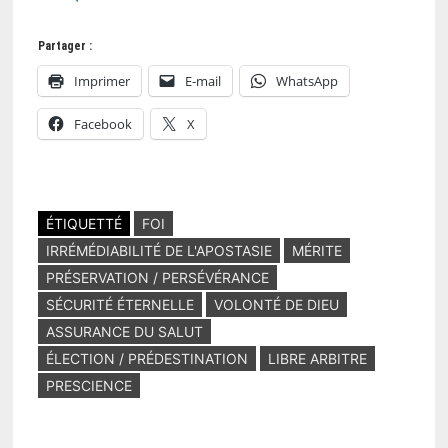
Partager :
Imprimer
E-mail
WhatsApp
Facebook
X
ÉTIQUETTÉ
FOI
IRRÉMÉDIABILITÉ DE L'APOSTASIE
MÉRITE
PRÉSERVATION / PERSÉVÉRANCE
SÉCURITÉ ÉTERNELLE
VOLONTÉ DE DIEU
ASSURANCE DU SALUT
ÉLECTION / PRÉDESTINATION
LIBRE ARBITRE
PRESCIENCE