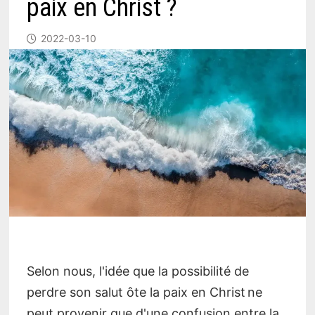
paix en Christ ?
2022-03-10
Selon nous, l'idée que la possibilité de
perdre son salut ôte la paix en Christ ne
peut provenir que d'une confusion entre la