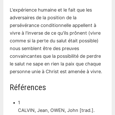
L'expérience humaine et le fait que les
adversaires de la position de la
persévérance conditionnelle appellent à
vivre à l'inverse de ce qu'ils prônent (vivre
comme si la perte du salut était possible)
nous semblent être des preuves
convaincantes que la possibilité de perdre
le salut ne sape en rien la paix que chaque
personne unie à Christ est amenée à vivre.
Références
1
CALVIN, Jean, OWEN, John [trad.].