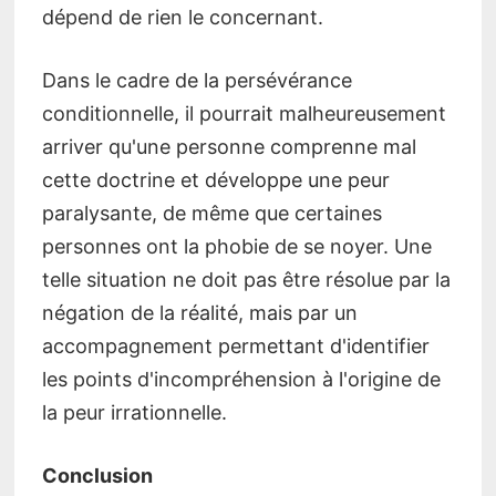
dépend de rien le concernant.
Dans le cadre de la persévérance
conditionnelle, il pourrait malheureusement
arriver qu'une personne comprenne mal
cette doctrine et développe une peur
paralysante, de même que certaines
personnes ont la phobie de se noyer. Une
telle situation ne doit pas être résolue par la
négation de la réalité, mais par un
accompagnement permettant d'identifier
les points d'incompréhension à l'origine de
la peur irrationnelle.
Conclusion