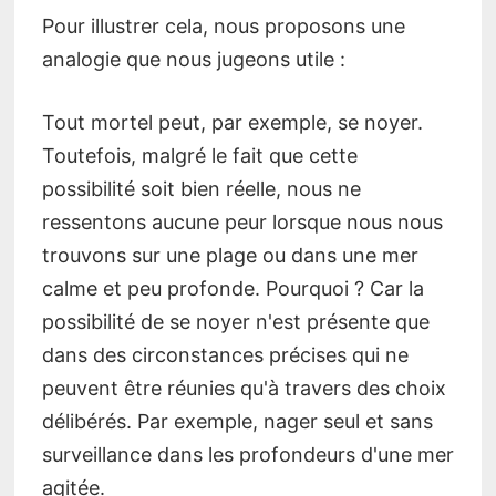
Pour illustrer cela, nous proposons une
analogie que nous jugeons utile :
Tout mortel peut, par exemple, se noyer.
Toutefois, malgré le fait que cette
possibilité soit bien réelle, nous ne
ressentons aucune peur lorsque nous nous
trouvons sur une plage ou dans une mer
calme et peu profonde. Pourquoi ? Car la
possibilité de se noyer n'est présente que
dans des circonstances précises qui ne
peuvent être réunies qu'à travers des choix
délibérés. Par exemple, nager seul et sans
surveillance dans les profondeurs d'une mer
agitée.