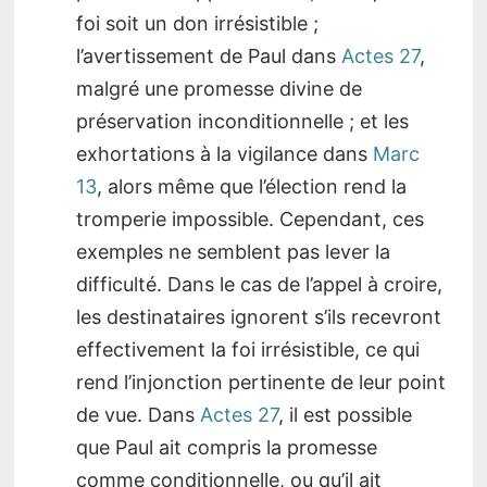
foi soit un don irrésistible ;
l’avertissement de Paul dans
Actes 27
,
malgré une promesse divine de
préservation inconditionnelle ; et les
exhortations à la vigilance dans
Marc
13
, alors même que l’élection rend la
tromperie impossible. Cependant, ces
exemples ne semblent pas lever la
difficulté. Dans le cas de l’appel à croire,
les destinataires ignorent s’ils recevront
effectivement la foi irrésistible, ce qui
rend l’injonction pertinente de leur point
de vue. Dans
Actes 27
, il est possible
que Paul ait compris la promesse
comme conditionnelle, ou qu’il ait