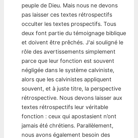
peuple de Dieu. Mais nous ne devons
pas laisser ces textes rétrospectifs
occulter les textes prospectifs. Tous
deux font partie du témoignage biblique
et doivent être prêchés. J'ai souligné le
rôle des avertissements simplement
parce que leur fonction est souvent
négligée dans le système calviniste,
alors que les calvinistes appliquent
souvent, et à juste titre, la perspective
rétrospective. Nous devons laisser aux
textes rétrospectifs leur véritable
fonction : ceux qui apostasient n’ont
jamais été chrétiens. Parallèlement,
nous avons également besoin des