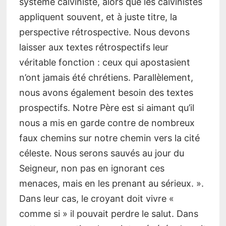
système calviniste, alors que les calvinistes
appliquent souvent, et à juste titre, la
perspective rétrospective. Nous devons
laisser aux textes rétrospectifs leur
véritable fonction : ceux qui apostasient
n’ont jamais été chrétiens. Parallèlement,
nous avons également besoin des textes
prospectifs. Notre Père est si aimant qu’il
nous a mis en garde contre de nombreux
faux chemins sur notre chemin vers la cité
céleste. Nous serons sauvés au jour du
Seigneur, non pas en ignorant ces
menaces, mais en les prenant au sérieux. »
.
Dans leur cas, le croyant doit vivre «
comme si » il pouvait perdre le salut. Dans