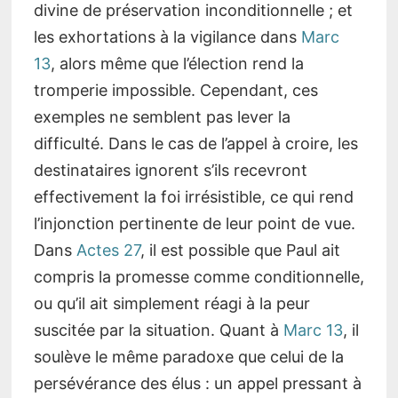
divine de préservation inconditionnelle ; et
les exhortations à la vigilance dans
Marc
13
, alors même que l’élection rend la
tromperie impossible. Cependant, ces
exemples ne semblent pas lever la
difficulté. Dans le cas de l’appel à croire, les
destinataires ignorent s’ils recevront
effectivement la foi irrésistible, ce qui rend
l’injonction pertinente de leur point de vue.
Dans
Actes 27
, il est possible que Paul ait
compris la promesse comme conditionnelle,
ou qu’il ait simplement réagi à la peur
suscitée par la situation. Quant à
Marc 13
, il
soulève le même paradoxe que celui de la
persévérance des élus : un appel pressant à