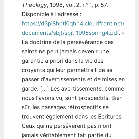
Theology
, 1998, vol. 2, n° 1, p. 57.
Disponible à l'adresse :
https://d3pi8hptl0qhh4.cloudfront.net/
documents/sbjt/sbjt_1998spring4.pdf
. «
La doctrine de la persévérance des
saints ne peut jamais devenir une
garantie a priori dans la vie des
croyants qui leur permettrait de se
passer d'avertissements et de mises en
garde. [...] Les avertissements, comme
nous l'avons vu, sont prospectifs. Bien
sûr, les passages rétrospectifs se
trouvent également dans les Écritures.
Ceux qui ne persévèrent pas n'ont
jamais véritablement fait partie du