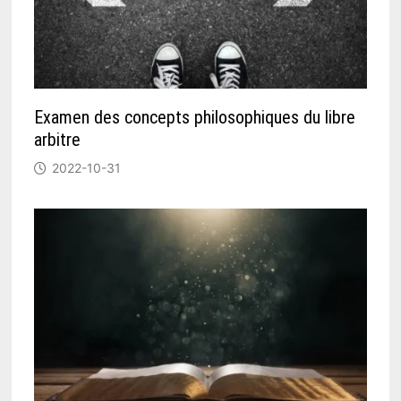
Examen des concepts philosophiques du libre
arbitre
2022-10-31