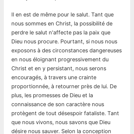
Il en est de même pour le salut. Tant que
nous sommes en Christ, la possibilité de
perdre le salut n'affecte pas la paix que
Dieu nous procure. Pourtant, si nous nous
exposons à des circonstances dangereuses
en nous éloignant progressivement du
Christ et en y persistant, nous serons
encouragés, à travers une crainte
proportionnée, à retourner près de lui. De
plus, les promesses de Dieu et la
connaissance de son caractère nous
protègent de tout désespoir fataliste. Tant
que nous vivons, nous savons que Dieu
désire nous sauver. Selon la conception