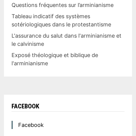
Questions fréquentes sur l’arminianisme
Tableau indicatif des systèmes
sotériologiques dans le protestantisme
L'assurance du salut dans l'arminianisme et
le calvinisme
Exposé théologique et biblique de
l'arminianisme
FACEBOOK
Facebook