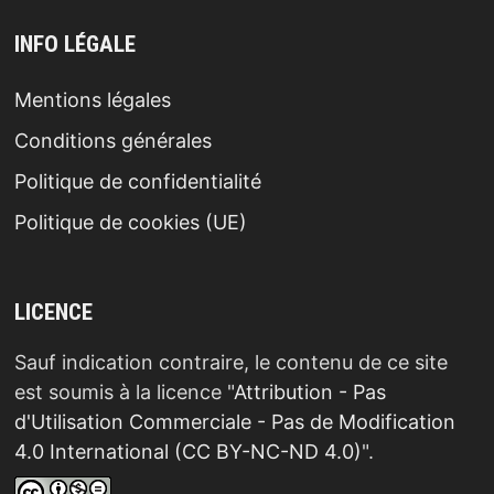
INFO LÉGALE
Mentions légales
Conditions générales
Politique de confidentialité
Politique de cookies (UE)
LICENCE
Sauf indication contraire, le contenu de ce site
est soumis à la licence "
Attribution - Pas
d'Utilisation Commerciale - Pas de Modification
4.0 International (CC BY-NC-ND 4.0)
".