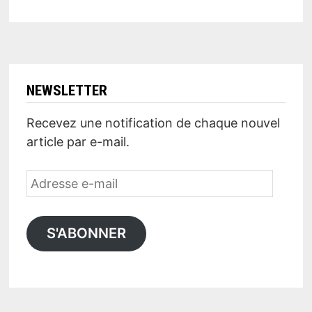
NEWSLETTER
Recevez une notification de chaque nouvel
article par e-mail.
Adresse
e-
mail
S'ABONNER