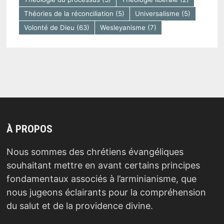
Théories de la réconciliation
(5)
Universalisme
(5)
Volonté de Dieu
(63)
Wesleyanisme
(7)
À PROPOS
Nous sommes des chrétiens évangéliques
souhaitant mettre en avant certains principes
fondamentaux associés à l’arminianisme, que
nous jugeons éclairants pour la compréhension
du salut et de la providence divine.