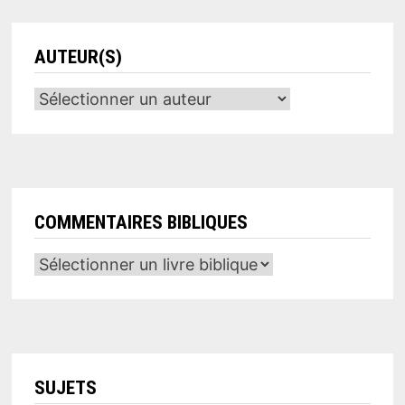
AUTEUR(S)
COMMENTAIRES BIBLIQUES
SUJETS