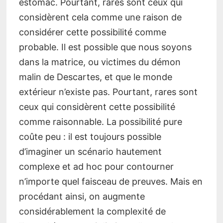
estomac. Pourtant, rares sont ceux qui
considèrent cela comme une raison de
considérer cette possibilité comme
probable. Il est possible que nous soyons
dans la matrice, ou victimes du démon
malin de Descartes, et que le monde
extérieur n’existe pas. Pourtant, rares sont
ceux qui considèrent cette possibilité
comme raisonnable. La possibilité pure
coûte peu : il est toujours possible
d’imaginer un scénario hautement
complexe et ad hoc pour contourner
n’importe quel faisceau de preuves. Mais en
procédant ainsi, on augmente
considérablement la complexité de