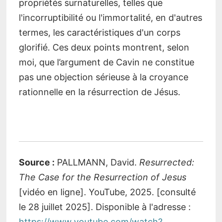
propriétés surnaturelles, telles que
l'incorruptibilité ou l'immortalité, en d'autres
termes, les caractéristiques d'un corps
glorifié. Ces deux points montrent, selon
moi, que l’argument de Cavin ne constitue
pas une objection sérieuse à la croyance
rationnelle en la résurrection de Jésus.
Source :
PALLMANN, David.
Resurrected:
The Case for the Resurrection of Jesus
[vidéo en ligne]. YouTube, 2025. [consulté
le 28 juillet 2025]. Disponible à l'adresse :
https://www.youtube.com/watch?