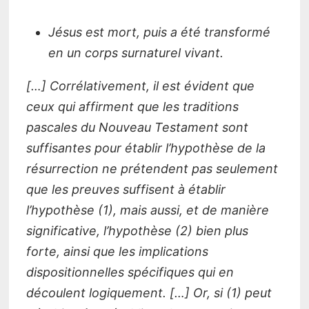
Jésus est mort, puis a été transformé
en un corps surnaturel vivant.
[…] Corrélativement, il est évident que
ceux qui affirment que les traditions
pascales du Nouveau Testament sont
suffisantes pour établir l’hypothèse de la
résurrection ne prétendent pas seulement
que les preuves suffisent à établir
l’hypothèse (1), mais aussi, et de manière
significative, l’hypothèse (2) bien plus
forte, ainsi que les implications
dispositionnelles spécifiques qui en
découlent logiquement. […] Or, si (1) peut