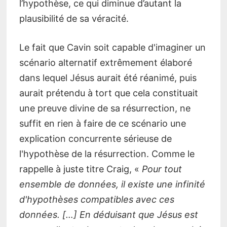
l’hypothèse, ce qui diminue d’autant la
plausibilité de sa véracité.
Le fait que Cavin soit capable d'imaginer un
scénario alternatif extrêmement élaboré
dans lequel Jésus aurait été réanimé, puis
aurait prétendu à tort que cela constituait
une preuve divine de sa résurrection, ne
suffit en rien à faire de ce scénario une
explication concurrente sérieuse de
l'hypothèse de la résurrection. Comme le
rappelle à juste titre Craig, «
Pour tout
ensemble de données, il existe une infinité
d'hypothèses compatibles avec ces
données. […] En déduisant que Jésus est