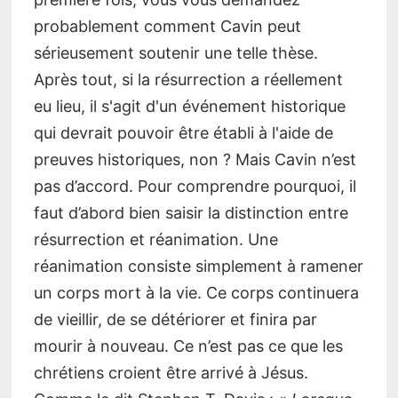
probablement comment Cavin peut
sérieusement soutenir une telle thèse.
Après tout, si la résurrection a réellement
eu lieu, il s'agit d'un événement historique
qui devrait pouvoir être établi à l'aide de
preuves historiques, non ? Mais Cavin n’est
pas d’accord. Pour comprendre pourquoi, il
faut d’abord bien saisir la distinction entre
résurrection et réanimation. Une
réanimation consiste simplement à ramener
un corps mort à la vie. Ce corps continuera
de vieillir, de se détériorer et finira par
mourir à nouveau. Ce n’est pas ce que les
chrétiens croient être arrivé à Jésus.