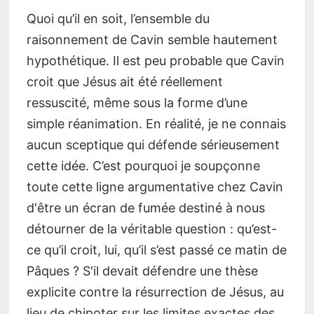
Quoi qu’il en soit, l’ensemble du
raisonnement de Cavin semble hautement
hypothétique. Il est peu probable que Cavin
croit que Jésus ait été réellement
ressuscité, même sous la forme d’une
simple réanimation. En réalité, je ne connais
aucun sceptique qui défende sérieusement
cette idée. C’est pourquoi je soupçonne
toute cette ligne argumentative chez Cavin
d'être un écran de fumée destiné à nous
détourner de la véritable question : qu’est-
ce qu’il croit, lui, qu’il s’est passé ce matin de
Pâques ? S'il devait défendre une thèse
explicite contre la résurrection de Jésus, au
lieu de chipoter sur les limites exactes des