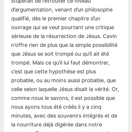
stupéfait de retrouver ce niveau
d’argumentation, venant d’un philosophe
qualifié, dès le premier chapitre d’un
ouvrage qui se veut pourtant une critique
sérieuse de la résurrection de Jésus. Cavin
n’offre rien de plus que la simple possibilité
que Jésus se soit trompé ou qu’il ait été
trompé. Mais ce qu’il lui faut démontrer,
c’est que cette hypothèse est plus
probable, ou au moins aussi probable, que
celle selon laquelle Jésus disait la vérité. Or,
comme nous le savons, il est possible que
nous ayons tous été créés il y a cinq
minutes, avec des souvenirs intégrés et de
la nourriture déjà digérée dans notre