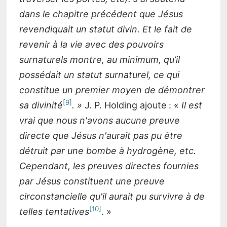
dans le chapitre précédent que Jésus
revendiquait un statut divin. Et le fait de
revenir à la vie avec des pouvoirs
surnaturels montre, au minimum, qu’il
possédait un statut surnaturel, ce qui
constitue un premier moyen de démontrer
9
sa divinité
. »
J. P. Holding ajoute : «
Il est
vrai que nous n'avons aucune preuve
directe que Jésus n'aurait pas pu être
détruit par une bombe à hydrogène, etc.
Cependant, les preuves directes fournies
par Jésus constituent une preuve
circonstancielle qu'il aurait pu survivre à de
10
telles tentatives
. »