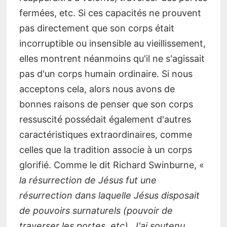
fermées, etc. Si ces capacités ne prouvent
pas directement que son corps était
incorruptible ou insensible au vieillissement,
elles montrent néanmoins qu'il ne s'agissait
pas d'un corps humain ordinaire. Si nous
acceptons cela, alors nous avons de
bonnes raisons de penser que son corps
ressuscité possédait également d'autres
caractéristiques extraordinaires, comme
celles que la tradition associe à un corps
glorifié. Comme le dit Richard Swinburne, «
la résurrection de Jésus fut une
résurrection dans laquelle Jésus disposait
de pouvoirs surnaturels (pouvoir de
traverser les portes, etc). J'ai soutenu