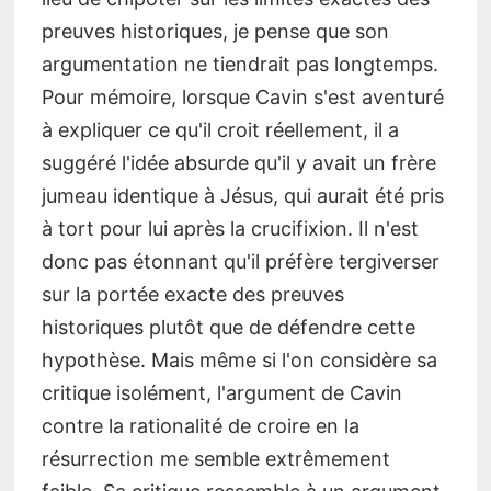
preuves historiques, je pense que son
argumentation ne tiendrait pas longtemps.
Pour mémoire, lorsque Cavin s'est aventuré
à expliquer ce qu'il croit réellement, il a
suggéré l'idée absurde qu'il y avait un frère
jumeau identique à Jésus, qui aurait été pris
à tort pour lui après la crucifixion. Il n'est
donc pas étonnant qu'il préfère tergiverser
sur la portée exacte des preuves
historiques plutôt que de défendre cette
hypothèse. Mais même si l'on considère sa
critique isolément, l'argument de Cavin
contre la rationalité de croire en la
résurrection me semble extrêmement