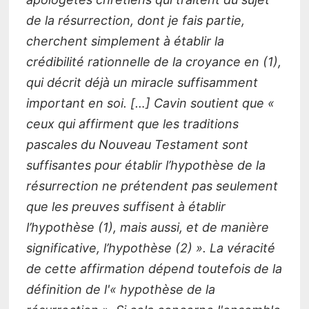
de la résurrection, dont je fais partie,
cherchent simplement à établir la
crédibilité rationnelle de la croyance en (1),
qui décrit déjà un miracle suffisamment
important en soi. […] Cavin soutient que «
ceux qui affirment que les traditions
pascales du Nouveau Testament sont
suffisantes pour établir l’hypothèse de la
résurrection ne prétendent pas seulement
que les preuves suffisent à établir
l’hypothèse (1), mais aussi, et de manière
significative, l’hypothèse (2) ». La véracité
de cette affirmation dépend toutefois de la
définition de l'« hypothèse de la