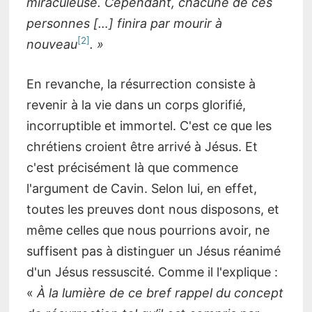
miraculeuse. Cependant, chacune de ces
personnes […] finira par mourir à
2
nouveau
. »
En revanche, la résurrection consiste à
revenir à la vie dans un corps glorifié,
incorruptible et immortel. C'est ce que les
chrétiens croient être arrivé à Jésus. Et
c'est précisément là que commence
l'argument de Cavin. Selon lui, en effet,
toutes les preuves dont nous disposons, et
même celles que nous pourrions avoir, ne
suffisent pas à distinguer un Jésus réanimé
d'un Jésus ressuscité. Comme il l'explique :
«
À la lumière de ce bref rappel du concept