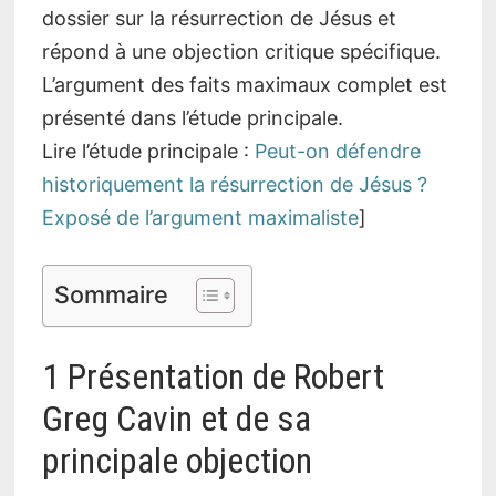
dossier sur la résurrection de Jésus et
répond à une objection critique spécifique.
L’argument des faits maximaux complet est
présenté dans l’étude principale.
Lire l’étude principale :
Peut-on défendre
historiquement la résurrection de Jésus ?
Exposé de l’argument maximaliste
]
Sommaire
1 Présentation de Robert
Greg Cavin et de sa
principale objection