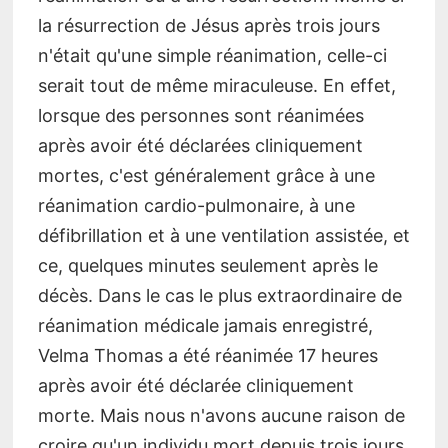
la résurrection de Jésus après trois jours
n'était qu'une simple réanimation, celle-ci
serait tout de même miraculeuse. En effet,
lorsque des personnes sont réanimées
après avoir été déclarées cliniquement
mortes, c'est généralement grâce à une
réanimation cardio-pulmonaire, à une
défibrillation et à une ventilation assistée, et
ce, quelques minutes seulement après le
décès. Dans le cas le plus extraordinaire de
réanimation médicale jamais enregistré,
Velma Thomas a été réanimée 17 heures
après avoir été déclarée cliniquement
morte. Mais nous n'avons aucune raison de
croire qu'un individu mort depuis trois jours