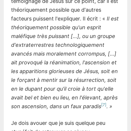
témoignage de Jésus sur ce point, car il est
théoriquement possible que d'autres
facteurs puissent l'expliquer. Il écrit : «
Il est
théoriquement possible qu'un esprit
maléfique très puissant […], ou un groupe
d'extraterrestres technologiquement
avancés mais moralement corrompus, […]
ait provoqué la réanimation, l'ascension et
les apparitions glorieuses de Jésus, soit en
le forçant à mentir sur la résurrection, soit
en le dupant pour qu'il croie à tort qu'elle
avait bel et bien eu lieu, en l'élevant, après
7
son ascension, dans un faux paradis
. »
Je dois avouer que je suis quelque peu