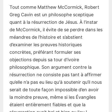
Tout comme Matthew McCormick, Robert
Greg Cavin est un philosophe sceptique
quant à la résurrection de Jésus. À l'instar
de McCormick, il évite de se perdre dans les
méandres de l’histoire et s’abstient
d’examiner les preuves historiques
concrètes, préférant formuler ses
objections depuis sa tour d'ivoire
philosophique. Son argument contre la
résurrection ne consiste pas tant à affirmer
qu’elle n’a pas eu lieu qu'à soutenir qu’il nous
serait de toute façon impossible d’en avoir
la moindre preuve, même si les Évangiles
étaient entièrement fiables et que la