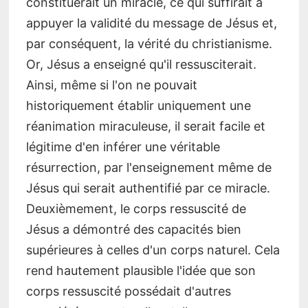
constituerait un miracle, ce qui suffirait à
appuyer la validité du message de Jésus et,
par conséquent, la vérité du christianisme.
Or, Jésus a enseigné qu'il ressusciterait.
Ainsi, même si l'on ne pouvait
historiquement établir uniquement une
réanimation miraculeuse, il serait facile et
légitime d'en inférer une véritable
résurrection, par l'enseignement même de
Jésus qui serait authentifié par ce miracle.
Deuxièmement, le corps ressuscité de
Jésus a démontré des capacités bien
supérieures à celles d'un corps naturel. Cela
rend hautement plausible l'idée que son
corps ressuscité possédait d'autres