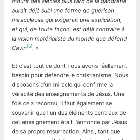
mourir des siècles plus tard de la gangrène
aurait déjà subi une forme de guérison
miraculeuse qui exigerait une explication,
et qui, de toute façon, est déjà contraire à
la vision matérialiste du monde que défend
5
Cavin
. »
Et c'est tout ce dont nous avons réellement
besoin pour défendre le christianisme. Nous
disposons d'un miracle qui confirme la
véracité des enseignements de Jésus. Une
fois cela reconnu, il faut également se
souvenir que l'un des éléments centraux de
cet enseignement était l'annonce par Jésus
de sa propre résurrection. Ainsi, tant que