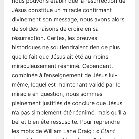
nous pouvons établir que la résurrection de
Jésus constitue un miracle confirmant
divinement son message, nous avons alors
de solides raisons de croire en sa
résurrection. Certes, les preuves
historiques ne soutiendraient rien de plus
que le fait que Jésus ait été au moins
miraculeusement réanimé. Cependant,
combinée à l’enseignement de Jésus lui-
même, lequel est maintenant validé par le
miracle en question, nous sommes
pleinement justifiés de conclure que Jésus
n’a pas simplement été réanimé, mais qu'il a
bel et bien été ressuscité. Pour reprendre
les mots de William Lane Craig : «
Étant