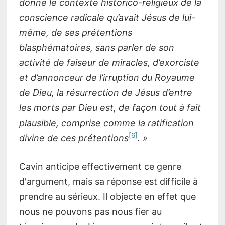
donné le contexte historico-religieux de la
conscience radicale qu’avait Jésus de lui-
même, de ses prétentions
blasphématoires, sans parler de son
activité de faiseur de miracles, d’exorciste
et d’annonceur de l’irruption du Royaume
de Dieu, la résurrection de Jésus d’entre
les morts par Dieu est, de façon tout à fait
plausible, comprise comme la ratification
6
divine de ces prétentions
. »
Cavin anticipe effectivement ce genre
d'argument, mais sa réponse est difficile à
prendre au sérieux. Il objecte en effet que
nous ne pouvons pas nous fier au