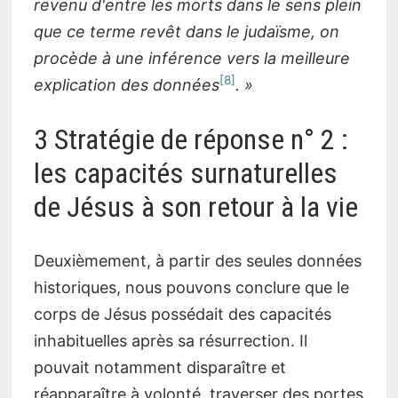
revenu d'entre les morts dans le sens plein
que ce terme revêt dans le judaïsme, on
procède à une inférence vers la meilleure
8
explication des données
. »
3 Stratégie de réponse n° 2 :
les capacités surnaturelles
de Jésus à son retour à la vie
Deuxièmement, à partir des seules données
historiques, nous pouvons conclure que le
corps de Jésus possédait des capacités
inhabituelles après sa résurrection. Il
pouvait notamment disparaître et
réapparaître à volonté, traverser des portes