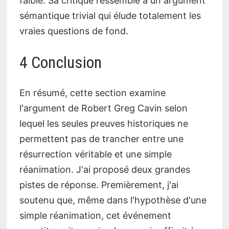
faible. Sa critique ressemble à un argument
sémantique trivial qui élude totalement les
vraies questions de fond.
4 Conclusion
En résumé, cette section examine
l'argument de Robert Greg Cavin selon
lequel les seules preuves historiques ne
permettent pas de trancher entre une
résurrection véritable et une simple
réanimation. J'ai proposé deux grandes
pistes de réponse. Premièrement, j'ai
soutenu que, même dans l'hypothèse d'une
simple réanimation, cet événement