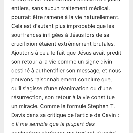
entiers, sans aucun traitement médical,
pourrait être ramené à la vie naturellement.
Cela est d'autant plus improbable que les
souffrances infligées à Jésus lors de sa
crucifixion étaient extrêmement brutales.
Ajoutons à cela le fait que Jésus avait prédit
son retour à la vie comme un signe divin
destiné à authentifier son message, et nous
pouvons raisonnablement conclure que,
qu'il s'agisse d'une réanimation ou d'une
résurrection, son retour à la vie constitue
un miracle. Comme le formule Stephen T.
Davis dans sa critique de l’article de Cavin :
«
Il me semble que la plupart des
apologètes chrétiens qui traitent du sujet