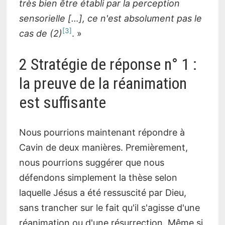
très bien être établi par la perception
sensorielle […], ce n'est absolument pas le
3
cas de (2)
. »
2 Stratégie de réponse n° 1 :
la preuve de la réanimation
est suffisante
Nous pourrions maintenant répondre à
Cavin de deux manières. Premièrement,
nous pourrions suggérer que nous
défendons simplement la thèse selon
laquelle Jésus a été ressuscité par Dieu,
sans trancher sur le fait qu'il s'agisse d'une
réanimation ou d'une résurrection. Même si