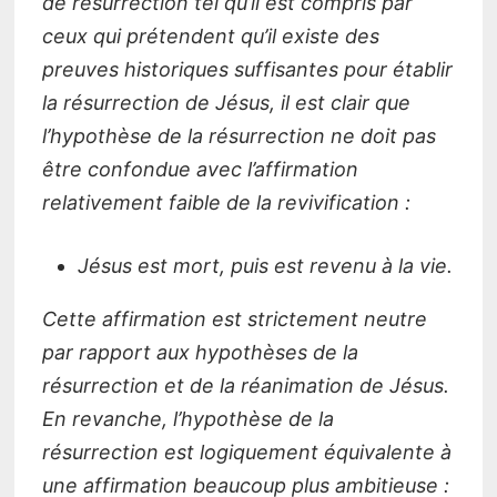
de résurrection tel qu’il est compris par
ceux qui prétendent qu’il existe des
preuves historiques suffisantes pour établir
la résurrection de Jésus, il est clair que
l’hypothèse de la résurrection ne doit pas
être confondue avec l’affirmation
relativement faible de la revivification :
Jésus est mort, puis est revenu à la vie.
Cette affirmation est strictement neutre
par rapport aux hypothèses de la
résurrection et de la réanimation de Jésus.
En revanche, l’hypothèse de la
résurrection est logiquement équivalente à
une affirmation beaucoup plus ambitieuse :