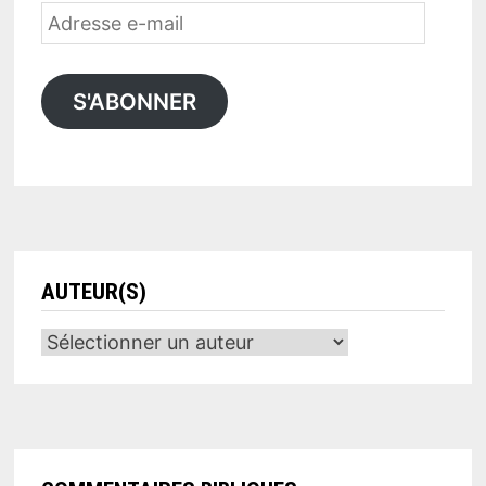
Adresse
e-
mail
S'ABONNER
AUTEUR(S)