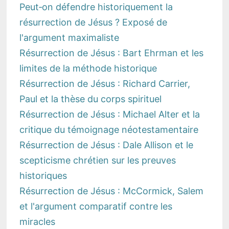
Peut‑on défendre historiquement la
résurrection de Jésus ? Exposé de
l'argument maximaliste
Résurrection de Jésus : Bart Ehrman et les
limites de la méthode historique
Résurrection de Jésus : Richard Carrier,
Paul et la thèse du corps spirituel
Résurrection de Jésus : Michael Alter et la
critique du témoignage néotestamentaire
Résurrection de Jésus : Dale Allison et le
scepticisme chrétien sur les preuves
historiques
Résurrection de Jésus : McCormick, Salem
et l'argument comparatif contre les
miracles