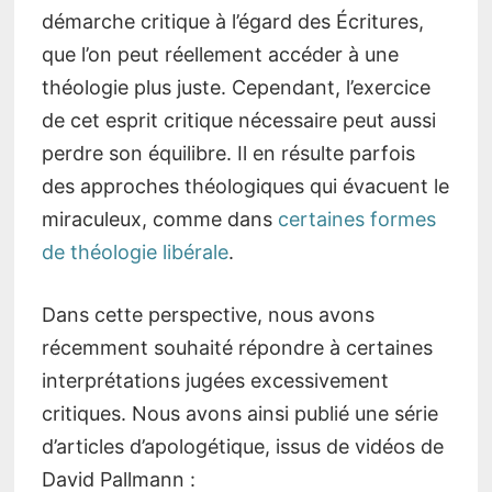
démarche critique à l’égard des Écritures,
que l’on peut réellement accéder à une
théologie plus juste. Cependant, l’exercice
de cet esprit critique nécessaire peut aussi
perdre son équilibre. Il en résulte parfois
des approches théologiques qui évacuent le
miraculeux, comme dans
certaines formes
de théologie libérale
.
Dans cette perspective, nous avons
récemment souhaité répondre à certaines
interprétations jugées excessivement
critiques. Nous avons ainsi publié une série
d’articles d’apologétique, issus de vidéos de
David Pallmann :