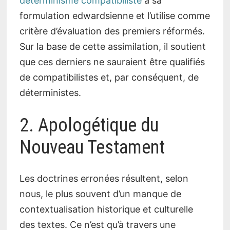
déterminisme
compatibiliste
à sa
formulation edwardsienne et l’utilise comme
critère d’évaluation des premiers réformés.
Sur la base de cette assimilation, il soutient
que ces derniers ne sauraient être qualifiés
de compatibilistes et, par conséquent, de
déterministes.
2. Apologétique du
Nouveau Testament
Les doctrines erronées résultent, selon
nous, le plus souvent d’un manque de
contextualisation historique et culturelle
des textes. Ce n’est qu’à travers une