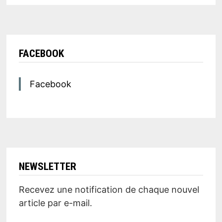
FACEBOOK
Facebook
NEWSLETTER
Recevez une notification de chaque nouvel
article par e-mail.