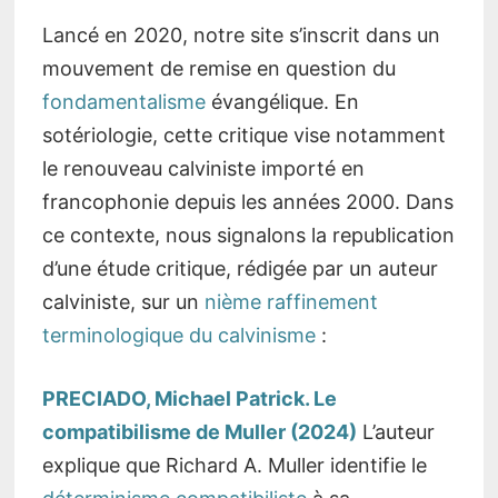
Lancé en 2020, notre site s’inscrit dans un
mouvement de remise en question du
fondamentalisme
évangélique. En
sotériologie, cette critique vise notamment
le renouveau calviniste importé en
francophonie depuis les années 2000. Dans
ce contexte, nous signalons la republication
d’une étude critique, rédigée par un auteur
calviniste, sur un
nième raffinement
terminologique du calvinisme
:
PRECIADO, Michael Patrick. Le
compatibilisme de Muller (2024)
L’auteur
explique que Richard A. Muller identifie le