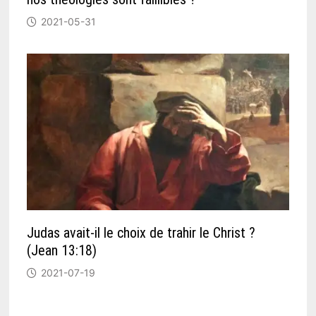
2021-05-31
Judas avait-il le choix de trahir le Christ ?
(Jean 13:18)
2021-07-19