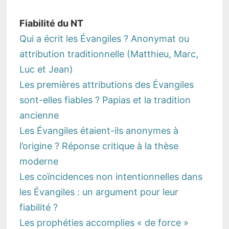
Fiabilité du NT
Qui a écrit les Évangiles ? Anonymat ou
attribution traditionnelle (Matthieu, Marc,
Luc et Jean)
Les premières attributions des Évangiles
sont-elles fiables ? Papias et la tradition
ancienne
Les Évangiles étaient-ils anonymes à
l’origine ? Réponse critique à la thèse
moderne
Les coïncidences non intentionnelles dans
les Évangiles : un argument pour leur
fiabilité ?
Les prophéties accomplies « de force »