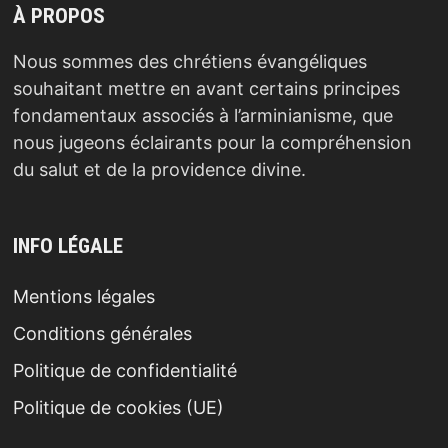
À PROPOS
Nous sommes des chrétiens évangéliques
souhaitant mettre en avant certains principes
fondamentaux associés à l’arminianisme, que
nous jugeons éclairants pour la compréhension
du salut et de la providence divine.
INFO LÉGALE
Mentions légales
Conditions générales
Politique de confidentialité
Politique de cookies (UE)