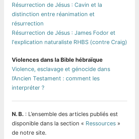
Résurrection de Jésus : Cavin et la
distinction entre réanimation et
résurrection
Résurrection de Jésus : James Fodor et
l'explication naturaliste RHBS (contre Craig)
Violences dans la Bible hébraïque
Violence, esclavage et génocide dans
l’Ancien Testament : comment les
interpréter ?
N. B.
: L’ensemble des articles publiés est
disponible dans la section «
Ressources
»
de notre site.