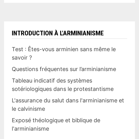
INTRODUCTION À L'ARMINIANISME
Test : Êtes-vous arminien sans même le
savoir ?
Questions fréquentes sur l’arminianisme
Tableau indicatif des systèmes
sotériologiques dans le protestantisme
L'assurance du salut dans l'arminianisme et
le calvinisme
Exposé théologique et biblique de
l'arminianisme