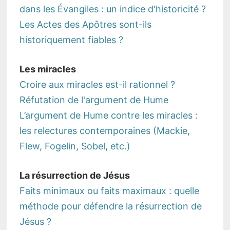
dans les Évangiles : un indice d'historicité ?
Les Actes des Apôtres sont-ils
historiquement fiables ?
Les miracles
Croire aux miracles est-il rationnel ?
Réfutation de l'argument de Hume
L’argument de Hume contre les miracles :
les relectures contemporaines (Mackie,
Flew, Fogelin, Sobel, etc.)
La résurrection de Jésus
Faits minimaux ou faits maximaux : quelle
méthode pour défendre la résurrection de
Jésus ?