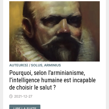
AUTEUR(S)
/
SOLUS, ARMINIUS
Pourquoi, selon l'arminianisme,
l'intelligence humaine est incapable
de choisir le salut ?
2021-12-27
POURQUOI,
LIRE LA SUITE