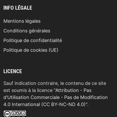
INFO LÉGALE
Mentions légales
Conditions générales
Politique de confidentialité
Politique de cookies (UE)
LICENCE
Sauf indication contraire, le contenu de ce site
est soumis à la licence "
Attribution - Pas
d'Utilisation Commerciale - Pas de Modification
4.0 International (CC BY-NC-ND 4.0)
".