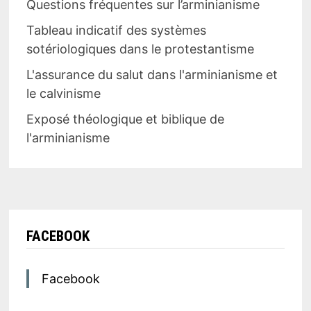
Questions fréquentes sur l’arminianisme
Tableau indicatif des systèmes
sotériologiques dans le protestantisme
L'assurance du salut dans l'arminianisme et
le calvinisme
Exposé théologique et biblique de
l'arminianisme
FACEBOOK
Facebook