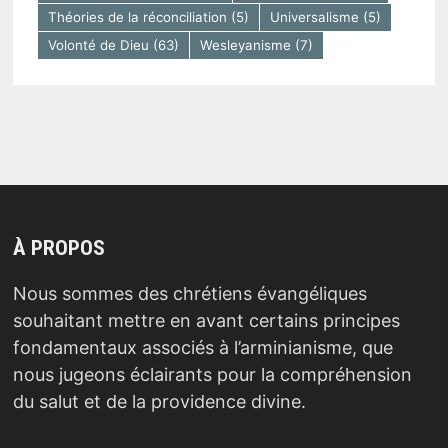
Théories de la réconciliation
(5)
Universalisme
(5)
Volonté de Dieu
(63)
Wesleyanisme
(7)
À PROPOS
Nous sommes des chrétiens évangéliques
souhaitant mettre en avant certains principes
fondamentaux associés à l’arminianisme, que
nous jugeons éclairants pour la compréhension
du salut et de la providence divine.