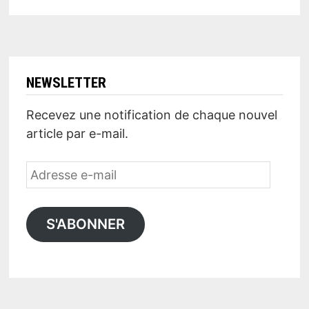
NEWSLETTER
Recevez une notification de chaque nouvel
article par e-mail.
Adresse
e-
mail
S'ABONNER