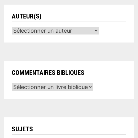
AUTEUR(S)
COMMENTAIRES BIBLIQUES
SUJETS